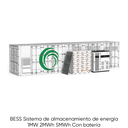
BESS Sistema de almacenamiento de energía
1MW 2MWh 5MWh Con batería