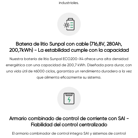
industriales.
Batería de litio Sunpal con cable (716,8V, 280Ah,
200,7kWh) - La estabilidad cumple con la capacidad
Nuestra batería de litio Sunpal ECO200-X4 ofrece una alta densidad
energética con una capacidad de 200,7 kWh. Diseñada para durar, con
una vida útil de ≥6000 ciclos, garantiza un rendimiento duradero a la vez
que alimenta eficazmente su sistema.
Armario combinado de control de corriente con SAI -
Fiabilidad del control centralizado
El armario combinador de control integra SAI y sistemas de control