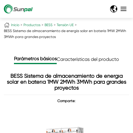
Inicio
Productos
BESS
Tensión UE
BESS Sistema de almacenamiento de energía solar en batería 1MW 2MWh
3MWh para grandes proyectos
Parámetros básicos
Características del producto
BESS Sistema de almacenamiento de energía
solar en batería 1MW 2MWh 3MWh para grandes
proyectos
Comparte: