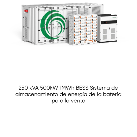
250 kVA 500kW 1MWh BESS Sistema de
almacenamiento de energía de la batería
para la venta