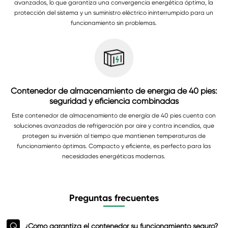
avanzados, lo que garantiza una convergencia energética óptima, la
protección del sistema y un suministro eléctrico ininterrumpido para un
funcionamiento sin problemas.
Contenedor de almacenamiento de energía de 40 pies:
seguridad y eficiencia combinadas
Este contenedor de almacenamiento de energía de 40 pies cuenta con
soluciones avanzadas de refrigeración por aire y contra incendios, que
protegen su inversión al tiempo que mantienen temperaturas de
funcionamiento óptimas. Compacto y eficiente, es perfecto para las
necesidades energéticas modernas.
Preguntas frecuentes
Q
¿Cómo garantiza el contenedor su funcionamiento seguro?