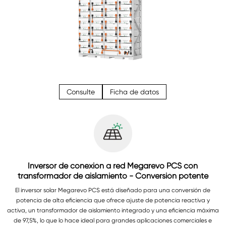
Consulte
Ficha de datos
Inversor de conexión a red Megarevo PCS con
transformador de aislamiento - Conversión potente
El inversor solar Megarevo PCS está diseñado para una conversión de
potencia de alta eficiencia que ofrece ajuste de potencia reactiva y
activa, un transformador de aislamiento integrado y una eficiencia máxima
de 97,5%, lo que lo hace ideal para grandes aplicaciones comerciales e