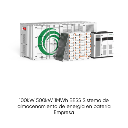
100kW 500kW 1MWh BESS Sistema de
almacenamiento de energía en batería
Empresa