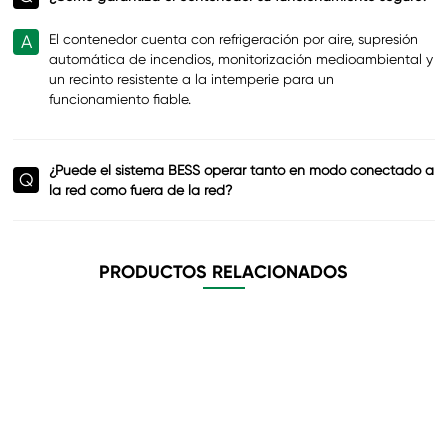
A
El contenedor cuenta con refrigeración por aire, supresión
automática de incendios, monitorización medioambiental y
un recinto resistente a la intemperie para un
funcionamiento fiable.
¿Puede el sistema BESS operar tanto en modo conectado a
Q
la red como fuera de la red?
PRODUCTOS RELACIONADOS