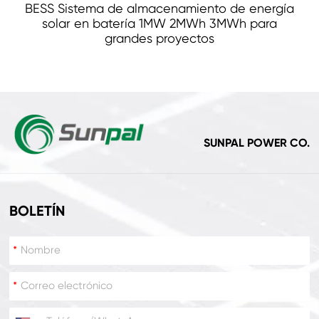
BESS Sistema de almacenamiento de energía
solar en batería 1MW 2MWh 3MWh para
grandes proyectos
SUNPAL POWER CO.
BOLETÍN
*
*