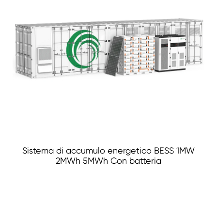
Sistema di accumulo energetico BESS 1MW
2MWh 5MWh Con batteria