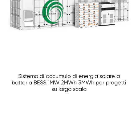
Sistema di accumulo di energia solare a
batteria BESS 1MW 2MWh 3MWh per progetti
su larga scala