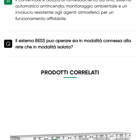
A
automatico antincendio, monitoraggio ambientale e un
involucro resistente agli agenti atmosferici per un
funzionamento affidabile.
Il sistema BESS può operare sia in modalità connessa alla
Q
rete che in modalità isolata?
PRODOTTI CORRELATI