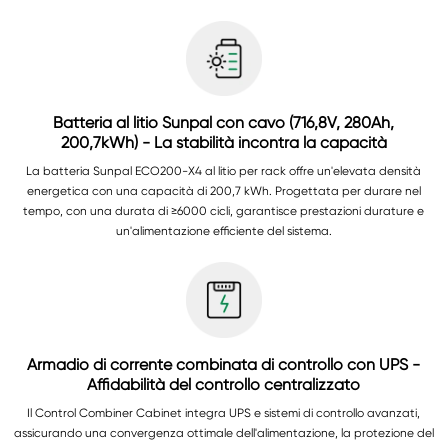
Batteria al litio Sunpal con cavo (716,8V, 280Ah,
200,7kWh) - La stabilità incontra la capacità
La batteria Sunpal ECO200-X4 al litio per rack offre un'elevata densità
energetica con una capacità di 200,7 kWh. Progettata per durare nel
tempo, con una durata di ≥6000 cicli, garantisce prestazioni durature e
un'alimentazione efficiente del sistema.
Armadio di corrente combinata di controllo con UPS -
Affidabilità del controllo centralizzato
Il Control Combiner Cabinet integra UPS e sistemi di controllo avanzati,
assicurando una convergenza ottimale dell'alimentazione, la protezione del