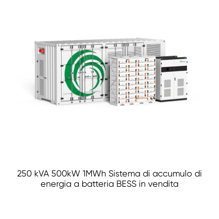
250 kVA 500kW 1MWh Sistema di accumulo di
energia a batteria BESS in vendita