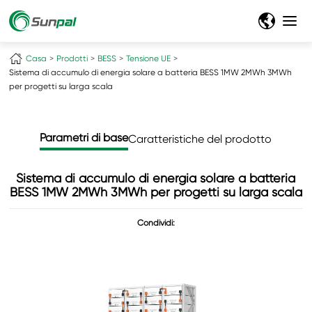
Casa
Prodotti
BESS
Tensione UE
Sistema di accumulo di energia solare a batteria BESS 1MW 2MWh 3MWh
per progetti su larga scala
Parametri di base
Caratteristiche del prodotto
Sistema di accumulo di energia solare a batteria
BESS 1MW 2MWh 3MWh per progetti su larga scala
Condividi: