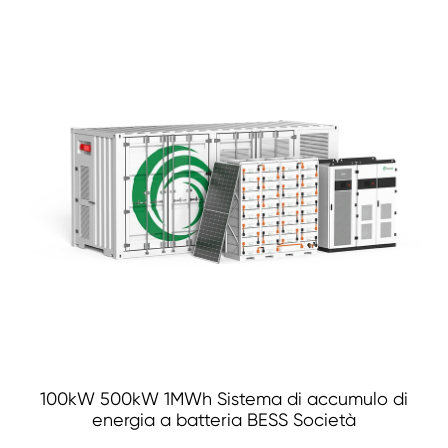
100kW 500kW 1MWh Sistema di accumulo di
energia a batteria BESS Società