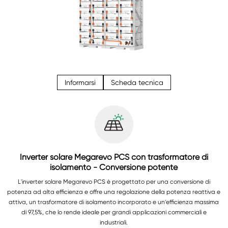
Informarsi
Scheda tecnica
Inverter solare Megarevo PCS con trasformatore di
isolamento - Conversione potente
L'inverter solare Megarevo PCS è progettato per una conversione di
potenza ad alta efficienza e offre una regolazione della potenza reattiva e
attiva, un trasformatore di isolamento incorporato e un'efficienza massima
di 97,5%, che lo rende ideale per grandi applicazioni commerciali e
industriali.