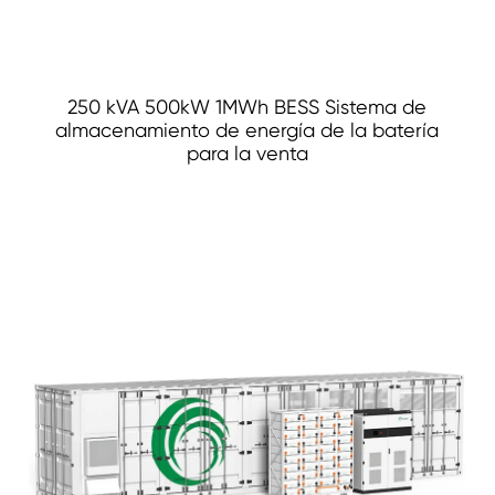
250 kVA 500kW 1MWh BESS Sistema de
almacenamiento de energía de la batería
para la venta