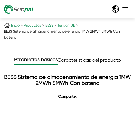
Inicio
Productos
BESS
Tensión UE
BESS Sistema de almacenamiento de energía 1MW 2MWh 5MWh Con
batería
Parámetros básicos
Características del producto
BESS Sistema de almacenamiento de energía 1MW
2MWh 5MWh Con batería
Comparte: