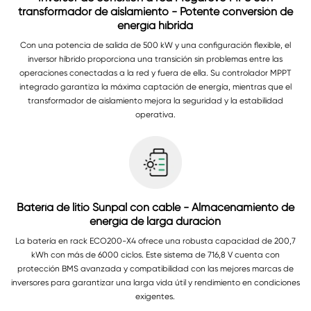
transformador de aislamiento - Potente conversión de
energía híbrida
Con una potencia de salida de 500 kW y una configuración flexible, el
inversor híbrido proporciona una transición sin problemas entre las
operaciones conectadas a la red y fuera de ella. Su controlador MPPT
integrado garantiza la máxima captación de energía, mientras que el
transformador de aislamiento mejora la seguridad y la estabilidad
operativa.
Batería de litio Sunpal con cable - Almacenamiento de
energía de larga duración
La batería en rack ECO200-X4 ofrece una robusta capacidad de 200,7
kWh con más de 6000 ciclos. Este sistema de 716,8 V cuenta con
protección BMS avanzada y compatibilidad con las mejores marcas de
inversores para garantizar una larga vida útil y rendimiento en condiciones
exigentes.