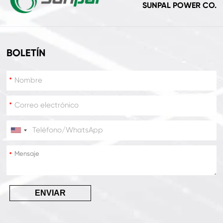
SUNPAL POWER CO.
BOLETÍN
*
*
*
*
ENVIAR