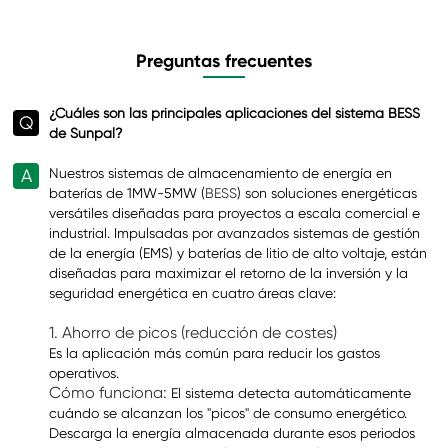
Preguntas frecuentes
¿Cuáles son las principales aplicaciones del sistema BESS
Q
de Sunpal?
A
Nuestros sistemas de almacenamiento de energía en
baterías de 1MW-5MW (
BESS
) son soluciones energéticas
versátiles diseñadas para proyectos a escala comercial e
industrial. Impulsadas por avanzados sistemas de gestión
de la energía (EMS) y baterías de litio de alto voltaje, están
diseñadas para maximizar el retorno de la inversión y la
seguridad energética en cuatro áreas clave:
1. Ahorro de picos (reducción de costes)
Es la aplicación más común para reducir los gastos
operativos.
Cómo funciona:
El sistema detecta automáticamente
cuándo se alcanzan los "picos" de consumo energético.
Descarga la energía almacenada durante esos periodos