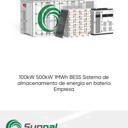
100kW 500kW 1MWh BESS Sistema de
almacenamiento de energía en batería
Empresa