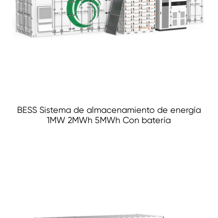
BESS Sistema de almacenamiento de energía
1MW 2MWh 5MWh Con batería