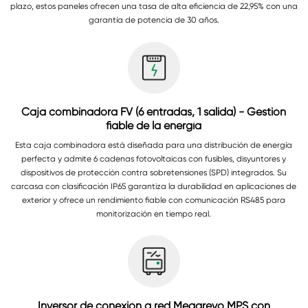
plazo, estos paneles ofrecen una tasa de alta eficiencia de 22,95% con una
garantía de potencia de 30 años.
Caja combinadora FV (6 entradas, 1 salida) - Gestión
fiable de la energía
Esta caja combinadora está diseñada para una distribución de energía
perfecta y admite 6 cadenas fotovoltaicas con fusibles, disyuntores y
dispositivos de protección contra sobretensiones (SPD) integrados. Su
carcasa con clasificación IP65 garantiza la durabilidad en aplicaciones de
exterior y ofrece un rendimiento fiable con comunicación RS485 para
monitorización en tiempo real.
Inversor de conexión a red Megarevo MPS con