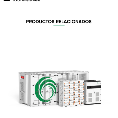
PRODUCTOS RELACIONADOS