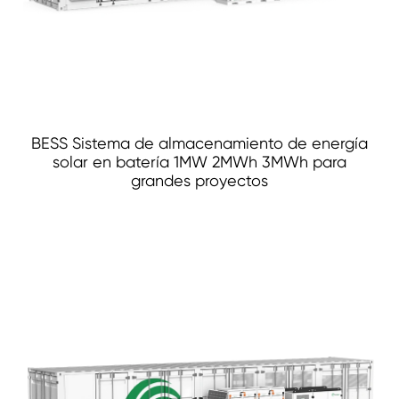
BESS Sistema de almacenamiento de energía
solar en batería 1MW 2MWh 3MWh para
grandes proyectos