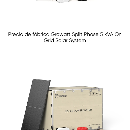
Precio de fábrica Growatt Split Phase 5 kVA On
Grid Solar System