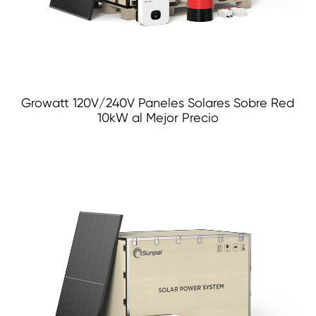
Growatt 120V/240V Paneles Solares Sobre Red
10kW al Mejor Precio