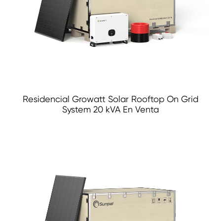
Residencial Growatt Solar Rooftop On Grid
System 20 kVA En Venta