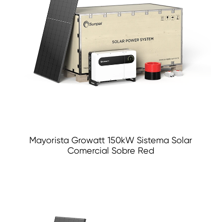
Mayorista Growatt 150kW Sistema Solar
Comercial Sobre Red