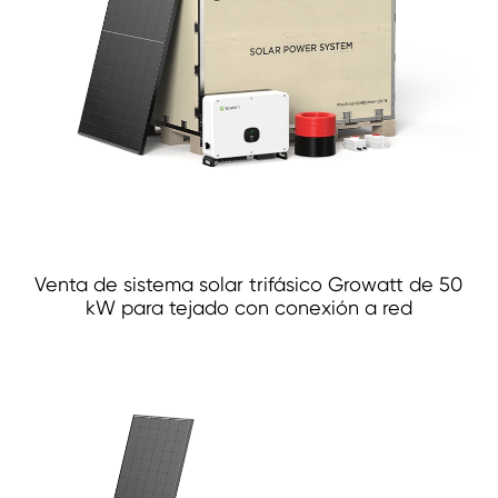
Venta de sistema solar trifásico Growatt de 50
kW para tejado con conexión a red