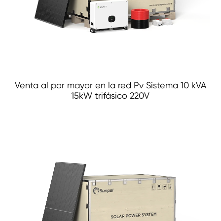
Venta al por mayor en la red Pv Sistema 10 kVA
15kW trifásico 220V