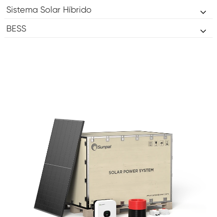
Sistema Solar Híbrido
BESS