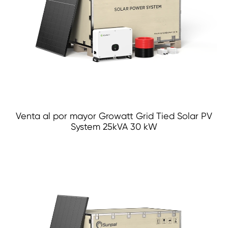
Venta al por mayor Growatt Grid Tied Solar PV
System 25kVA 30 kW