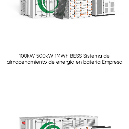
100kW 500kW 1MWh BESS Sistema de
almacenamiento de energía en batería Empresa