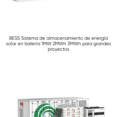
BESS Sistema de almacenamiento de energía
solar en batería 1MW 2MWh 3MWh para grandes
proyectos