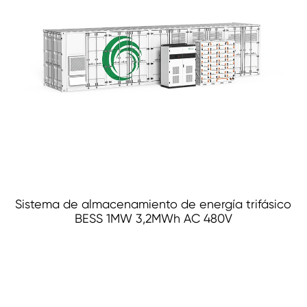
Sistema de almacenamiento de energía trifásico
BESS 1MW 3,2MWh AC 480V