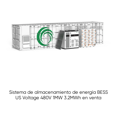
Sistema de almacenamiento de energía BESS
US Voltage 480V 1MW 3.2MWh en venta