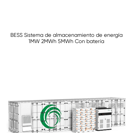
BESS Sistema de almacenamiento de energía
1MW 2MWh 5MWh Con batería