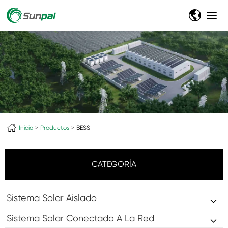
Inicio
Productos
BESS
CATEGORÍA
Sistema Solar Aislado
Sistema Solar Conectado A La Red