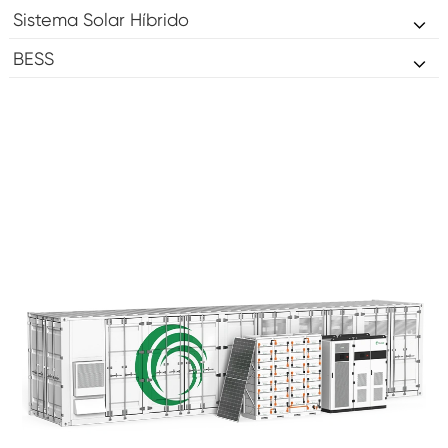
Sistema Solar Híbrido
BESS