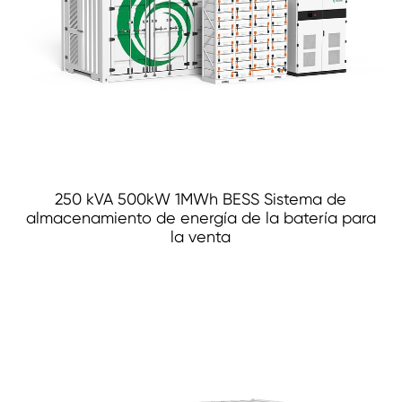
250 kVA 500kW 1MWh BESS Sistema de
almacenamiento de energía de la batería para
la venta