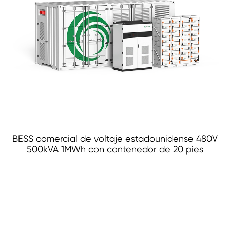
BESS comercial de voltaje estadounidense 480V
500kVA 1MWh con contenedor de 20 pies