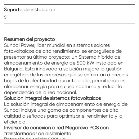
Soporte de instalación
Sí
Resumen del proyecto
Sunpal Power, líder mundial en sistemas solares
fotovoltaicos de alto rendimiento, se enorgullece de
presentar su último proyecto: un
Sistema híbrido de
almacenamiento de energía de 500 kW
instalado en
Bulgaria. Esta innovadora solución mejora la gestión
energética de las empresas que se enfrentan a precios
bajos de la electricidad durante el día, permitiéndoles
almacenar energía para su uso nocturno y reducir la
dependencia de la red nacional.
Solución integral de sistemas fotovoltaicos
La solución integral de almacenamiento de energía de
Sunpal incluye una gama de componentes de alta
calidad diseñados para optimizar el rendimiento y la
eficiencia:
Inversor de conexión a red Megarevo PCS con
transformador de aislamiento: