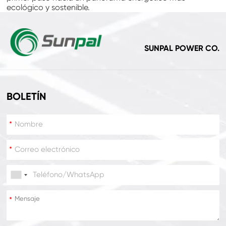
ecológico y sostenible.
SUNPAL POWER CO.
BOLETÍN
*
*
*
*