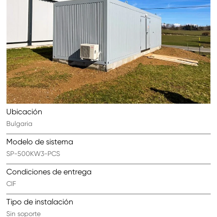
Ubicación
Bulgaria
Modelo de sistema
SP-500KW3-PCS
Condiciones de entrega
CIF
Tipo de instalación
Sin soporte