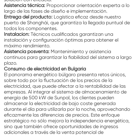
Asistencia técnica:
Proporcionar orientación experta a lo
largo de las fases de diseño e implementación.
Entrega del producto:
Logística eficaz desde nuestro
puerto de Shanghái, que garantiza la llegada puntual de
todos los componentes.
Instalación:
Técnicos cualificados garantizan una
instalación y configuración óptimas para obtener el
máximo rendimiento.
Asistencia posventa:
Mantenimiento y asistencia
continuos para garantizar la fiabilidad del sistema a largo
plazo.
Consumo de electricidad en Bulgaria
El panorama energético búlgaro presenta retos únicos,
sobre todo por la fluctuación de los precios de la
electricidad, que puede afectar a la rentabilidad de las
empresas. Al integrar el sistema de almacenamiento de
energía de 500 kW de Sunpal, los clientes pueden
almacenar la electricidad de bajo coste generada
durante el día para utilizarla por la noche, aprovechando
eficazmente las diferencias de precios. Este enfoque
estratégico no sólo mejora la independencia energética,
sino que también ofrece oportunidades de ingresos
adicionales a través de la venta potencial de