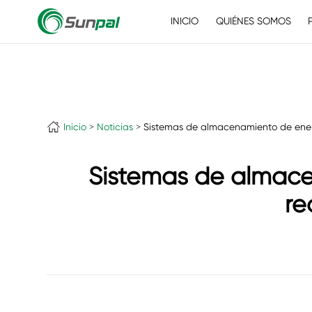
INICIO
QUIÉNES SOMOS
Inicio
Noticias
Sistemas de almacenamiento de energ
Sistemas de almace
re