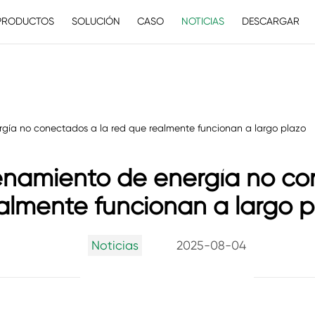
PRODUCTOS
SOLUCIÓN
CASO
NOTICIAS
DESCARGAR
ía no conectados a la red que realmente funcionan a largo plazo
namiento de energía no con
almente funcionan a largo p
Noticias
2025-08-04