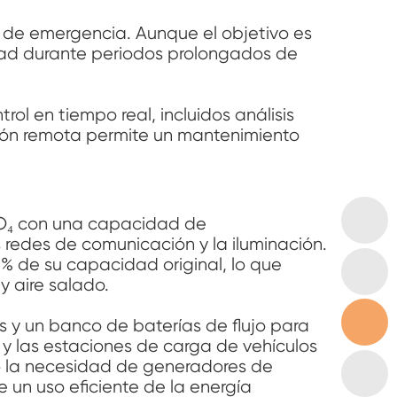
 de emergencia. Aunque el objetivo es
idad durante periodos prolongados de
rol en tiempo real, incluidos análisis
zación remota permite un mantenimiento
PO₄ con una capacidad de
redes de comunicación y la iluminación.
% de su capacidad original, lo que
 aire salado.
as y un banco de baterías de flujo para
 y las estaciones de carga de vehículos
ndo la necesidad de generadores de
 un uso eficiente de la energía