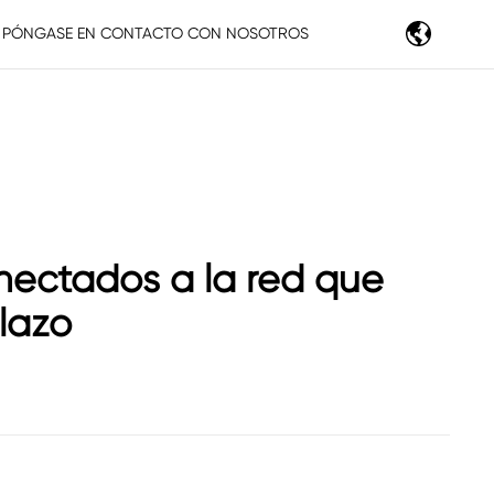
PÓNGASE EN CONTACTO CON NOSOTROS
ectados a la red que
lazo