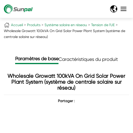
Accueil
Produits
Système solaire en réseau
Tension de l'UE
Wholesale Growatt 100kVA On Grid Solar Power Plant System (système de
centrale solaire sur réseau)
Paramètres de base
Caractéristiques du produit
Wholesale Growatt 100kVA On Grid Solar Power
Plant System (système de centrale solaire sur
réseau)
Partager :