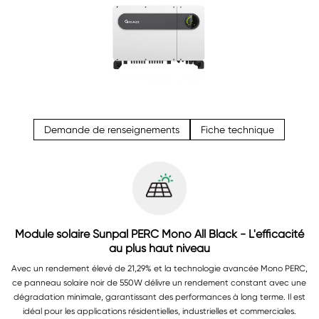
Demande de renseignements
Fiche technique
Module solaire Sunpal PERC Mono All Black - L'efficacité
au plus haut niveau
Avec un rendement élevé de 21,29% et la technologie avancée Mono PERC,
ce panneau solaire noir de 550W délivre un rendement constant avec une
dégradation minimale, garantissant des performances à long terme. Il est
idéal pour les applications résidentielles, industrielles et commerciales.