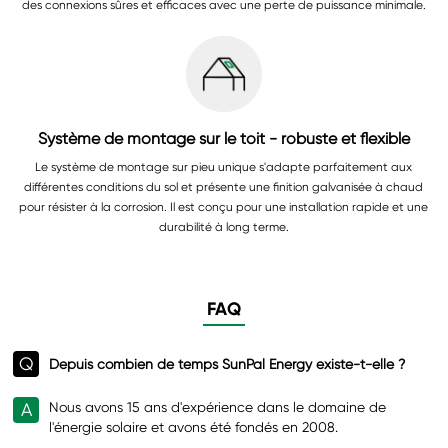
des connexions sûres et efficaces avec une perte de puissance minimale.
Système de montage sur le toit - robuste et flexible
Le système de montage sur pieu unique s'adapte parfaitement aux
différentes conditions du sol et présente une finition galvanisée à chaud
pour résister à la corrosion. Il est conçu pour une installation rapide et une
durabilité à long terme.
FAQ
Q
Depuis combien de temps SunPal Energy existe-t-elle ?
A
Nous avons 15 ans d'expérience dans le domaine de
l'énergie solaire et avons été fondés en 2008.