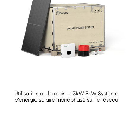
Utilisation de la maison 3kW 5kW Système
d'énergie solaire monophasé sur le réseau