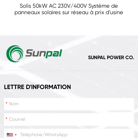
Solis 50kW AC 230V/400V Système de
panneaux solaires sur réseau à prix d'usine
SUNPAL POWER CO.
LETTRE D'INFORMATION
*
*
*