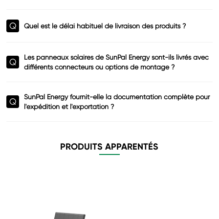
Q
Quel est le délai habituel de livraison des produits ?
Les panneaux solaires de SunPal Energy sont-ils livrés avec
Q
différents connecteurs ou options de montage ?
SunPal Energy fournit-elle la documentation complète pour
Q
l'expédition et l'exportation ?
PRODUITS APPARENTÉS