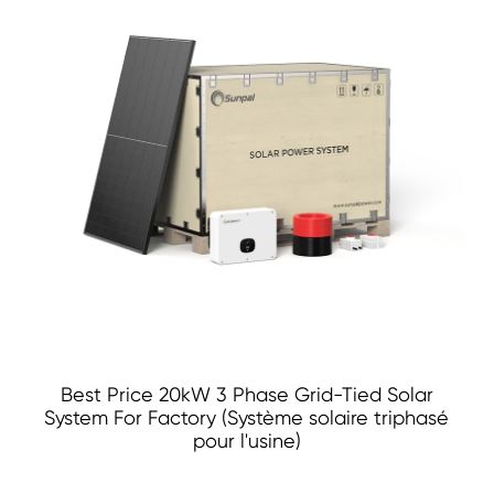
Best Price 20kW 3 Phase Grid-Tied Solar
System For Factory (Système solaire triphasé
pour l'usine)