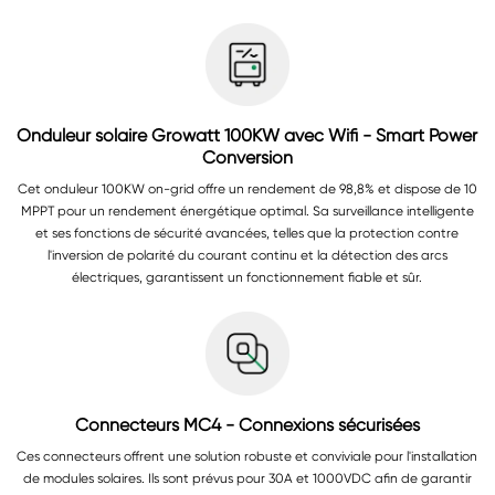
Onduleur solaire Growatt 100KW avec Wifi - Smart Power
Conversion
Cet onduleur 100KW on-grid offre un rendement de 98,8% et dispose de 10
MPPT pour un rendement énergétique optimal. Sa surveillance intelligente
et ses fonctions de sécurité avancées, telles que la protection contre
l'inversion de polarité du courant continu et la détection des arcs
électriques, garantissent un fonctionnement fiable et sûr.
Connecteurs MC4 - Connexions sécurisées
Ces connecteurs offrent une solution robuste et conviviale pour l'installation
de modules solaires. Ils sont prévus pour 30A et 1000VDC afin de garantir