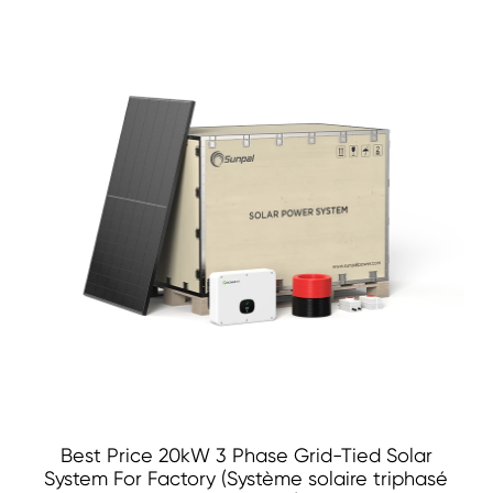
Best Price 20kW 3 Phase Grid-Tied Solar
System For Factory (Système solaire triphasé