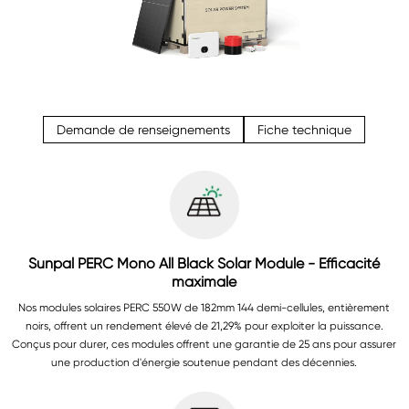
Demande de renseignements
Fiche technique
Sunpal PERC Mono All Black Solar Module - Efficacité
maximale
Nos modules solaires PERC 550W de 182mm 144 demi-cellules, entièrement
noirs, offrent un rendement élevé de 21,29% pour exploiter la puissance.
Conçus pour durer, ces modules offrent une garantie de 25 ans pour assurer
une production d'énergie soutenue pendant des décennies.