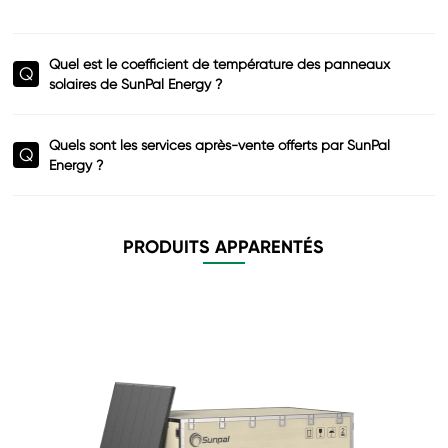
Quel est le coefficient de température des panneaux
Q
solaires de SunPal Energy ?
Quels sont les services après-vente offerts par SunPal
Q
Energy ?
PRODUITS APPARENTÉS