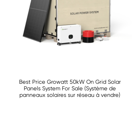
Best Price Growatt 50kW On Grid Solar
Panels System For Sale (Système de
panneaux solaires sur réseau à vendre)