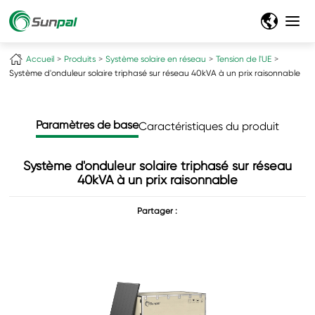
Accueil
Produits
Système solaire en réseau
Tension de l'UE
Système d'onduleur solaire triphasé sur réseau 40kVA à un prix raisonnable
Paramètres de base
Caractéristiques du produit
Système d'onduleur solaire triphasé sur réseau
40kVA à un prix raisonnable
Partager :