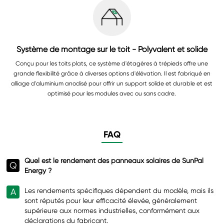
Système de montage sur le toit - Polyvalent et solide
Conçu pour les toits plats, ce système d'étagères à trépieds offre une
grande flexibilité grâce à diverses options d'élévation. Il est fabriqué en
alliage d'aluminium anodisé pour offrir un support solide et durable et est
optimisé pour les modules avec ou sans cadre.
FAQ
Quel est le rendement des panneaux solaires de SunPal
Q
Energy ?
A
Les rendements spécifiques dépendent du modèle, mais ils
sont réputés pour leur efficacité élevée, généralement
supérieure aux normes industrielles, conformément aux
déclarations du fabricant.