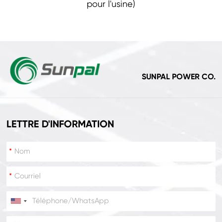
pour l'usine)
SUNPAL POWER CO.
LETTRE D'INFORMATION
*
*
*