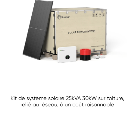
Kit de système solaire 25kVA 30kW sur toiture,
relié au réseau, à un coût raisonnable