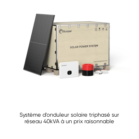
Système d'onduleur solaire triphasé sur
réseau 40kVA à un prix raisonnable