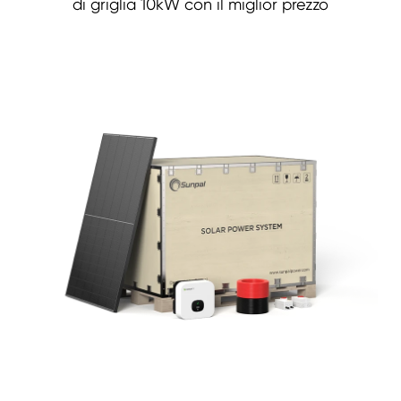
di griglia 10kW con il miglior prezzo