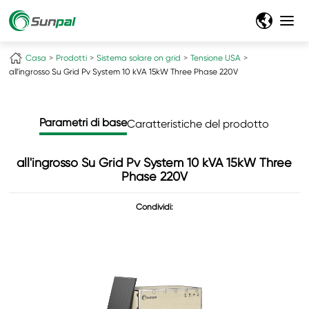
Casa
Prodotti
Sistema solare on grid
Tensione USA
all'ingrosso Su Grid Pv System 10 kVA 15kW Three Phase 220V
Parametri di base
Caratteristiche del prodotto
all'ingrosso Su Grid Pv System 10 kVA 15kW Three
Phase 220V
Condividi: