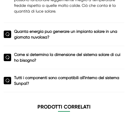
fredde rispetto a quelle molto calde. Ciò che conta è la
quantità di luce solare.
Quanta energia può generare un impianto solare in una
Q
giornata nuvolosa?
Come si determina la dimensione del sistema solare di cui
Q
ho bisogno?
Tutti i componenti sono compatibili all'interno del sistema
Q
Sunpal?
PRODOTTI CORRELATI