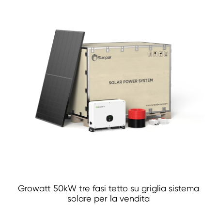
Growatt 50kW tre fasi tetto su griglia sistema
solare per la vendita