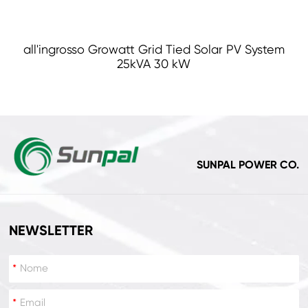
all'ingrosso Growatt Grid Tied Solar PV System
25kVA 30 kW
SUNPAL POWER CO.
NEWSLETTER
*
*