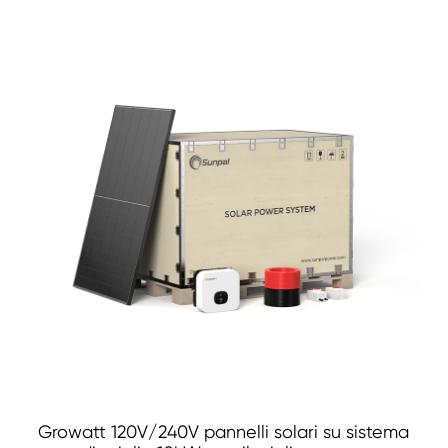
Growatt 120V/240V pannelli solari su sistema