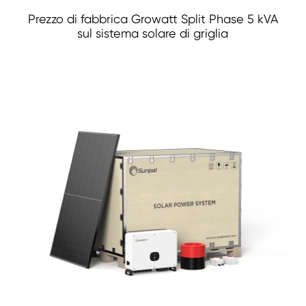
Prezzo di fabbrica Growatt Split Phase 5 kVA
sul sistema solare di griglia