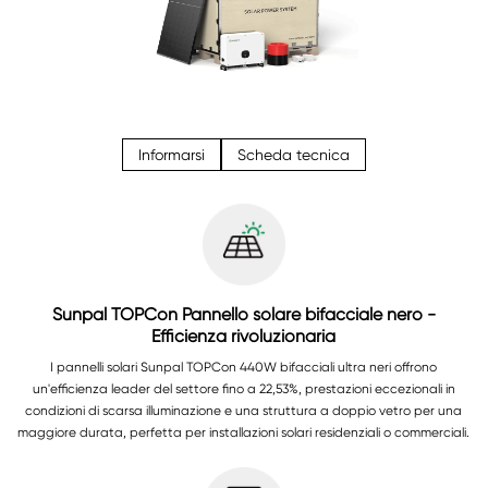
Informarsi
Scheda tecnica
Sunpal TOPCon Pannello solare bifacciale nero -
Efficienza rivoluzionaria
I pannelli solari Sunpal TOPCon 440W bifacciali ultra neri offrono
un'efficienza leader del settore fino a 22,53%, prestazioni eccezionali in
condizioni di scarsa illuminazione e una struttura a doppio vetro per una
maggiore durata, perfetta per installazioni solari residenziali o commerciali.