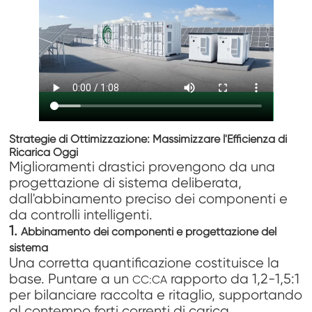
Strategie di Ottimizzazione: Massimizzare l'Efficienza di
Ricarica Oggi
Miglioramenti drastici provengono da una
progettazione di sistema deliberata,
dall'abbinamento preciso dei componenti e
da controlli intelligenti.
1.
Abbinamento dei componenti e progettazione del
sistema
Una corretta quantificazione costituisce la
base. Puntare a un
rapporto da 1,2-1,5:1
CC:CA
per bilanciare raccolta e ritaglio, supportando
al contempo forti correnti di carica.