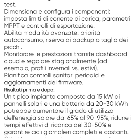
test.
Dimensiona e configura i componenti:
imposta limiti di corrente di carica, parametri
MPPT e controlli di esportazione.
Abilita modalità avanzate: priorità
autoconsumo, riserva di backup o taglio dei
picchi.
Monitorare le prestazioni tramite dashboard
cloud e regolare stagionalmente (ad
esempio, profili invernali vs. estivi).
Pianifica controlli sanitari periodici e
aggiornamenti del firmware.
Risultati prima e dopo:
Un tipico impianto composto da 15 kW di
pannelli solari e una batteria da 20-30 kWh
potrebbe aumentare il grado di utilizzo
dell'energia solare dal 65% al 90-95%, ridurre i
tempi effettivi di ricarica del 30-50% e
garantire cicli giornalieri completi e costanti.