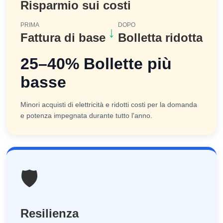
Risparmio sui costi
PRIMA
DOPO
↓
Fattura di base
Bolletta ridotta
25–40% Bollette più
basse
Minori acquisti di elettricità e ridotti costi per la domanda
e potenza impegnata durante tutto l'anno.
🛡️
Resilienza