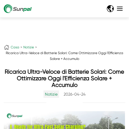
Casa
Notizie
Ricarica Ultra-Veloce di Batterie Solari: Come Ottimizzare Oggi l'Efficienza
Solare + Accumulo
Ricarica Ultra-Veloce di Batterie Solari: Come
Ottimizzare Oggi l'Efficienza Solare +
Accumulo
Notizie
2026-04-24