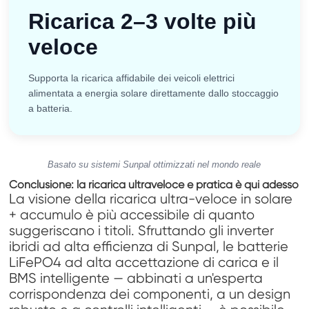
Ricarica 2–3 volte più
veloce
Supporta la ricarica affidabile dei veicoli elettrici
alimentata a energia solare direttamente dallo stoccaggio
a batteria.
Basato su sistemi Sunpal ottimizzati nel mondo reale
Conclusione: la ricarica ultraveloce e pratica è qui adesso
La visione della ricarica ultra-veloce in solare
+ accumulo è più accessibile di quanto
suggeriscano i titoli. Sfruttando gli inverter
ibridi ad alta efficienza di Sunpal, le batterie
LiFePO4 ad alta accettazione di carica e il
BMS intelligente — abbinati a un'esperta
corrispondenza dei componenti, a un design