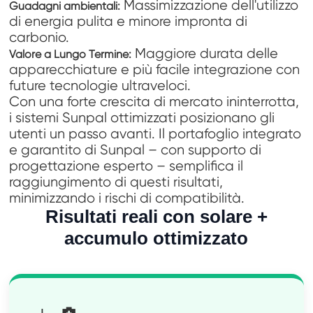
Massimizzazione dell'utilizzo
Guadagni ambientali:
di energia pulita e minore impronta di
carbonio.
Maggiore durata delle
Valore a Lungo Termine:
apparecchiature e più facile integrazione con
future tecnologie ultraveloci.
Con una forte crescita di mercato ininterrotta,
i sistemi Sunpal ottimizzati posizionano gli
utenti un passo avanti. Il portafoglio integrato
e garantito di Sunpal – con supporto di
progettazione esperto – semplifica il
raggiungimento di questi risultati,
minimizzando i rischi di compatibilità.
Risultati reali con solare +
accumulo ottimizzato