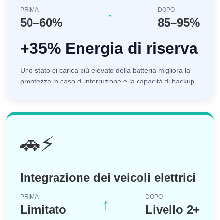
PRIMA
DOPO
↑
50–60%
85–95%
+35% Energia di riserva
Uno stato di carica più elevato della batteria migliora la
prontezza in caso di interruzione e la capacità di backup.
🚗⚡
Integrazione dei veicoli elettrici
PRIMA
DOPO
↑
Limitato
Livello 2+