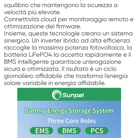
squilibrio che mantengono la sicurezza a
velocità più elevate.
Connettività cloud per monitoraggio remoto e
ottimizzazione del firmware.
Insieme, queste tecnologie creano un sistema
sinergico. Un inverter ibrido ad alta efficienza
raccoglie la massima potenza fotovoltaica, la
batteria LiFePO4 la accetta rapidamente e il
BMS intelligente garantisce un'erogazione
sicura e ottimizzata. Il risultato è un ciclo
giornaliero affidabile che trasforma l'energia
solare variabile in energia affidabile.