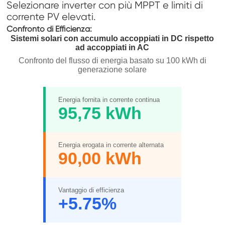
Selezionare inverter con più MPPT e limiti di
corrente PV elevati.
Confronto di Efficienza:
Sistemi solari con accumulo accoppiati in DC rispetto
ad accoppiati in AC
Confronto del flusso di energia basato su 100 kWh di
generazione solare
Energia fornita in corrente continua
95,75 kWh
Energia erogata in corrente alternata
90,00 kWh
Vantaggio di efficienza
+5.75%