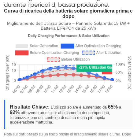
durante i periodi di bassa produzione.
Curva di ricarica della batteria solare giornaliera prima e
dopo
Miglioramento dell'Utilizzo Solare – Pannello Solare da 15 kW +
Batteria LiFePO4 da 25 kWh
Risultato Chiave:
65%
L'utilizzo solare è aumentato da
a
92%
attraverso un miglior abbinamento dei componenti,
l'ottimizzazione del controllo di carica e una più rapida
accelerazione mattutina.
Nota sui dati: basato su un tipico profilo di irraggiamento solare diurno. Dopo