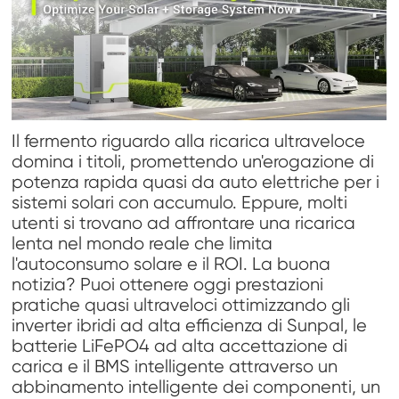
Il fermento riguardo alla ricarica ultraveloce
domina i titoli, promettendo un'erogazione di
potenza rapida quasi da auto elettriche per i
sistemi solari con accumulo. Eppure, molti
utenti si trovano ad affrontare una ricarica
lenta nel mondo reale che limita
l'autoconsumo solare e il ROI. La buona
notizia? Puoi ottenere oggi prestazioni
pratiche quasi ultraveloci ottimizzando gli
inverter ibridi ad alta efficienza di Sunpal, le
batterie LiFePO4 ad alta accettazione di
carica e il BMS intelligente attraverso un
abbinamento intelligente dei componenti, un