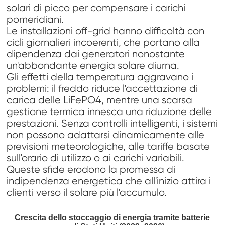
solari di picco per compensare i carichi
pomeridiani.
Le installazioni off-grid hanno difficoltà con
cicli giornalieri incoerenti, che portano alla
dipendenza dai generatori nonostante
un'abbondante energia solare diurna.
Gli effetti della temperatura aggravano i
problemi: il freddo riduce l'accettazione di
carica delle LiFePO4, mentre una scarsa
gestione termica innesca una riduzione delle
prestazioni. Senza controlli intelligenti, i sistemi
non possono adattarsi dinamicamente alle
previsioni meteorologiche, alle tariffe basate
sull'orario di utilizzo o ai carichi variabili.
Queste sfide erodono la promessa di
indipendenza energetica che all'inizio attira i
clienti verso il solare più l'accumulo.
Crescita dello stoccaggio di energia tramite batterie