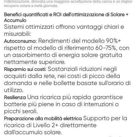
l'ottimizzazione, dimostra una maggiore accettazione della carica e un miglior
recupero solare a metà giornata.
Benefici quantificati e ROI dell'ottimizzazione di Solare +
Accumulo
Sistemi ottimizzati offrono vantaggi chiari e
misurabili:
Rendimenti del modello 90%+
Autoconsumo:
rispetto al modello di riferimento 60-75%, con
un assorbimento di energia solare gratuita
nettamente superiore.
Sostanziali riduzioni negli
Risparmio sui costi:
acquisti dalla rete, nei costi di picco della
domanda e nelle bollette basate sull'orario di
utilizzo.
Una ricarica più rapida garantisce
Resilienza
batterie più piene in caso di interruzioni o
picchi serali.
Supporto per la
Preparazione alla mobilità elettrica
ricarica di Livello 2+ direttamente
dall'accumulo solare.