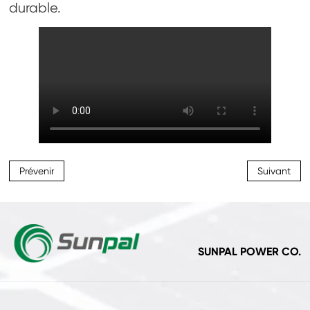
durable.
Prévenir
Suivant
SUNPAL POWER CO.