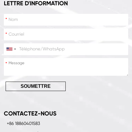
LETTRE D'INFORMATION
*
*
*
*
SOUMETTRE
CONTACTEZ-NOUS
+86 18860401583