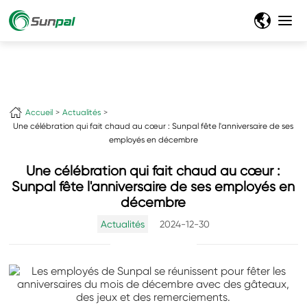
Accueil
Actualités
Une célébration qui fait chaud au cœur : Sunpal fête l'anniversaire de ses
employés en décembre
Une célébration qui fait chaud au cœur :
Sunpal fête l'anniversaire de ses employés en
décembre
Actualités
2024-12-30