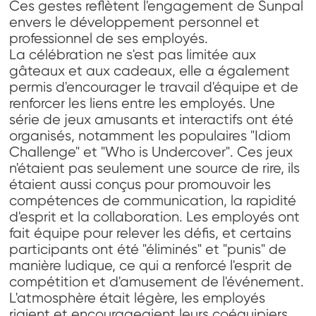
Ces gestes reflètent l'engagement de Sunpal
envers le développement personnel et
professionnel de ses employés.
La célébration ne s'est pas limitée aux
gâteaux et aux cadeaux, elle a également
permis d'encourager le travail d'équipe et de
renforcer les liens entre les employés. Une
série de jeux amusants et interactifs ont été
organisés, notamment les populaires "Idiom
Challenge" et "Who is Undercover". Ces jeux
n'étaient pas seulement une source de rire, ils
étaient aussi conçus pour promouvoir les
compétences de communication, la rapidité
d'esprit et la collaboration. Les employés ont
fait équipe pour relever les défis, et certains
participants ont été "éliminés" et "punis" de
manière ludique, ce qui a renforcé l'esprit de
compétition et d'amusement de l'événement.
L'atmosphère était légère, les employés
riaient et encourageaient leurs coéquipiers.