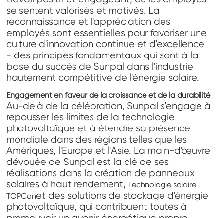
se sentent valorisés et motivés. La
reconnaissance et l'appréciation des
employés sont essentielles pour favoriser une
culture d'innovation continue et d'excellence
- des principes fondamentaux qui sont à la
base du succès de Sunpal dans l'industrie
hautement compétitive de l'énergie solaire.
Engagement en faveur de la croissance et de la durabilité
Au-delà de la célébration, Sunpal s'engage à
repousser les limites de la technologie
photovoltaïque et à étendre sa présence
mondiale dans des régions telles que les
Amériques, l'Europe et l'Asie. La main-d'œuvre
dévouée de Sunpal est la clé de ses
réalisations dans la création de panneaux
solaires à haut rendement,
Technologie solaire
et des solutions de stockage d'énergie
TOPCon
photovoltaïque, qui contribuent toutes à
promouvoir un avenir énergétique propre.