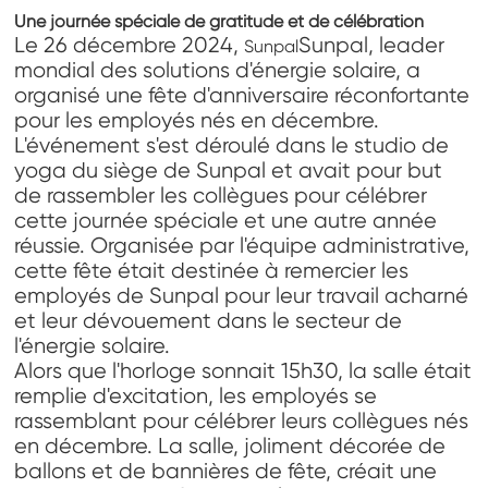
Une journée spéciale de gratitude et de célébration
Le 26 décembre 2024,
Sunpal, leader
Sunpal
mondial des solutions d'énergie solaire, a
organisé une fête d'anniversaire réconfortante
pour les employés nés en décembre.
L'événement s'est déroulé dans le studio de
yoga du siège de Sunpal et avait pour but
de rassembler les collègues pour célébrer
cette journée spéciale et une autre année
réussie. Organisée par l'équipe administrative,
cette fête était destinée à remercier les
employés de Sunpal pour leur travail acharné
et leur dévouement dans le secteur de
l'énergie solaire.
Alors que l'horloge sonnait 15h30, la salle était
remplie d'excitation, les employés se
rassemblant pour célébrer leurs collègues nés
en décembre. La salle, joliment décorée de
ballons et de bannières de fête, créait une