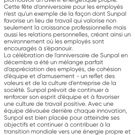
Cette fête d'anniversaire pour les employés
n'est qu'un exemple de la façon dont Sunpal
favorise un lieu de travail qui valorise non
seulement la croissance professionnelle mais
aussi les relations personnelles, créant ainsi un
environnement où les employés sont
encouragés à s'épanouir.
La célébration de l'anniversaire de Sunpal en
décembre a été un mélange parfait
d'appréciation des employés, de cohésion
d'équipe et d'amusement - un reflet des
valeurs et de la culture d'entreprise de la
société. Sunpal prévoit de continuer à
renforcer son esprit d'équipe et à favoriser
une culture de travail positive. Avec une
équipe dévouée derrière chaque innovation,
Sunpal est bien placée pour atteindre ses
objectifs et continuer à contribuer à la
transition mondiale vers une énergie propre et