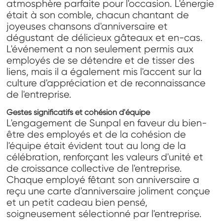
atmosphère parfaite pour l'occasion. L'énergie
était à son comble, chacun chantant de
joyeuses chansons d'anniversaire et
dégustant de délicieux gâteaux et en-cas.
L'événement a non seulement permis aux
employés de se détendre et de tisser des
liens, mais il a également mis l'accent sur la
culture d'appréciation et de reconnaissance
de l'entreprise.
Gestes significatifs et cohésion d'équipe
L'engagement de Sunpal en faveur du bien-
être des employés et de la cohésion de
l'équipe était évident tout au long de la
célébration, renforçant les valeurs d'unité et
de croissance collective de l'entreprise.
Chaque employé fêtant son anniversaire a
reçu une carte d'anniversaire joliment conçue
et un petit cadeau bien pensé,
soigneusement sélectionné par l'entreprise.