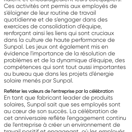
Ces activités ont permis aux employés de
s'éloigner de leur routine de travail
quotidienne et de s'engager dans des
exercices de consolidation d'équipe,
renforçant ainsi les liens qui sont cruciaux
dans la culture de haute performance de
Sunpal. Les jeux ont également mis en
évidence l'importance de la résolution de
problèmes et de la dynamique d'équipe, des
compétences qui sont tout aussi importantes
au bureau que dans les projets d'énergie
solaire menés par Sunpal.
Refléter les valeurs de l'entreprise par la célébration
En tant que fabricant leader de produits
solaires, Sunpal sait que ses employés sont
au cœur de son succès. La célébration de
cet anniversaire reflète l'engagement continu
de l'entreprise à créer un environnement de
travail positif et engageant, où les employés