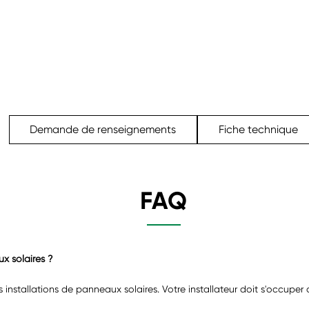
Demande de renseignements
Fiche technique
FAQ
ux solaires ?
es installations de panneaux solaires. Votre installateur doit s'occupe