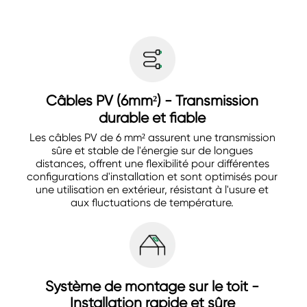
Câbles PV (6mm²) - Transmission
durable et fiable
Les câbles PV de 6 mm² assurent une transmission
sûre et stable de l'énergie sur de longues
distances, offrent une flexibilité pour différentes
configurations d'installation et sont optimisés pour
une utilisation en extérieur, résistant à l'usure et
aux fluctuations de température.
Système de montage sur le toit -
Installation rapide et sûre