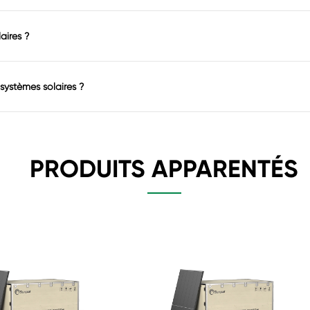
aires ?
 systèmes solaires ?
PRODUITS APPARENTÉS