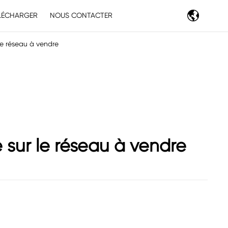
LÉCHARGER
NOUS CONTACTER
le réseau à vendre
 sur le réseau à vendre