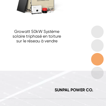
Growatt 50kW Système
solaire triphasé en toiture
sur le réseau à vendre
SUNPAL POWER CO.