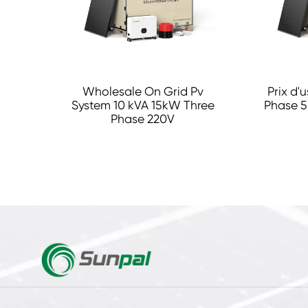
Wholesale On Grid Pv
Prix d'
System 10 kVA 15kW Three
Phase 5
Phase 220V