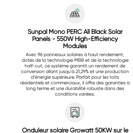
Sunpal Mono PERC All Black Solar
Panels - 550W High-Efficiency
Modules
Avec 96 panneaux solaires à haut rendement,
dotés de la technologie MBB et de la technologie
half-cut, ce système garantit un rendement de
conversion allant jusqu'à 21,29% et une production
d'énergie supérieure. Parfait pour les toits
résidentiels et commerciaux, il offre des garanties à
long terme et une durabilité robuste dans des
conditions variées.
Onduleur solaire Growatt 50KW sur le