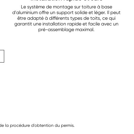
Le système de montage sur toiture à base
d'aluminium offre un support solide et léger. Il peut
être adapté à différents types de toits, ce qui
garantit une installation rapide et facile avec un
pré-assemblage maximal.
r de la procédure d'obtention du permis.