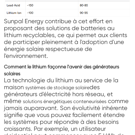
Sunpal Energy contribue à cet effort en
proposant des solutions de batteries au
lithium recyclables, ce qui permet aux clients
de participer pleinement à l'adoption d'une
énergie solaire respectueuse de
l'environnement.
Comment le lithium façonne l'avenir des générateurs
solaires
La technologie du lithium au service de la
maison
des
systèmes de stockage solaire
générateurs d'électricité hors réseau, et
même
comme
solutions énergétiques conteneurisées
jamais auparavant. Son évolutivité inhérente
signifie que vous pouvez facilement étendre
les systèmes pour répondre à des besoins
croissants. Par exemple, un utilisateur