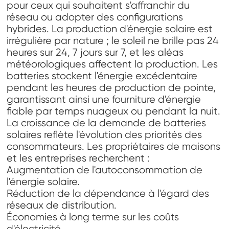
pour ceux qui souhaitent s'affranchir du
réseau ou adopter des configurations
hybrides. La production d'énergie solaire est
irrégulière par nature ; le soleil ne brille pas 24
heures sur 24, 7 jours sur 7, et les aléas
météorologiques affectent la production. Les
batteries stockent l'énergie excédentaire
pendant les heures de production de pointe,
garantissant ainsi une fourniture d'énergie
fiable par temps nuageux ou pendant la nuit.
La croissance de la demande de batteries
solaires reflète l'évolution des priorités des
consommateurs. Les propriétaires de maisons
et les entreprises recherchent :
Augmentation de l'autoconsommation de
l'énergie solaire.
Réduction de la dépendance à l'égard des
réseaux de distribution.
Économies à long terme sur les coûts
d'électricité.