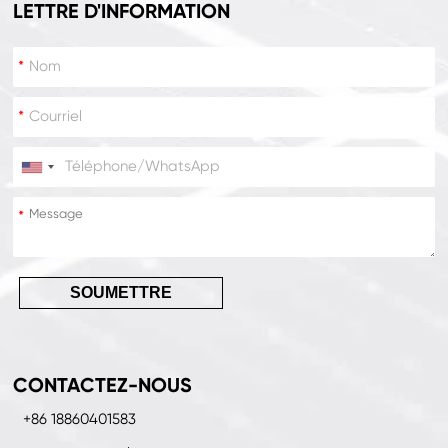
LETTRE D'INFORMATION
*
*
*
*
SOUMETTRE
CONTACTEZ-NOUS
+86 18860401583