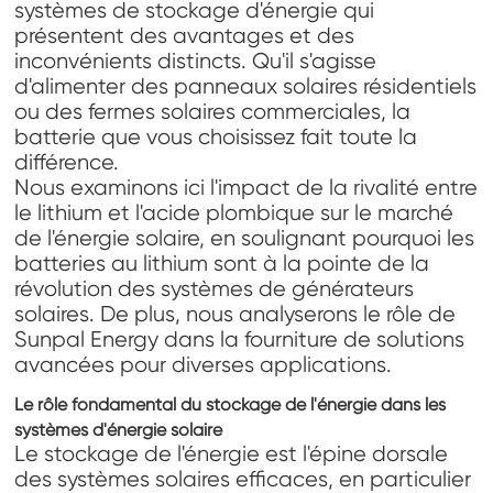
systèmes de stockage d'énergie qui
présentent des avantages et des
inconvénients distincts. Qu'il s'agisse
d'alimenter des panneaux solaires résidentiels
ou des fermes solaires commerciales, la
batterie que vous choisissez fait toute la
différence.
Nous examinons ici l'impact de la rivalité entre
le lithium et l'acide plombique sur le marché
de l'énergie solaire, en soulignant pourquoi les
batteries au lithium sont à la pointe de la
révolution des systèmes de générateurs
solaires. De plus, nous analyserons le rôle de
Sunpal Energy dans la fourniture de solutions
avancées pour diverses applications.
Le rôle fondamental du stockage de l'énergie dans les
systèmes d'énergie solaire
Le stockage de l'énergie est l'épine dorsale
des systèmes solaires efficaces, en particulier