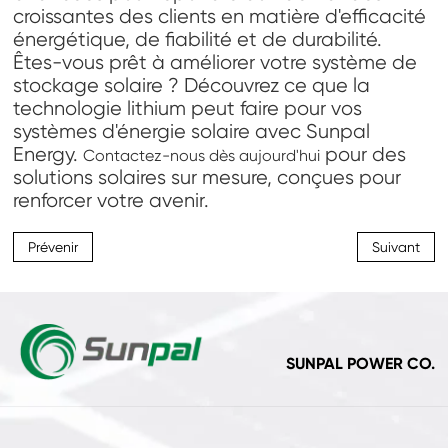
croissantes des clients en matière d'efficacité
énergétique, de fiabilité et de durabilité.
Êtes-vous prêt à améliorer votre système de
stockage solaire ? Découvrez ce que la
technologie lithium peut faire pour vos
systèmes d'énergie solaire avec Sunpal
Energy.
pour des
Contactez-nous dès aujourd'hui
solutions solaires sur mesure, conçues pour
renforcer votre avenir.
Prévenir
Suivant
SUNPAL POWER CO.