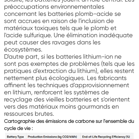
préoccupations environnementales
concernant les batteries plomb-acide se
sont accrues en raison de l'inclusion de
matériaux toxiques tels que le plomb et
l'acide sulfurique. Une élimination inadéquate
peut causer des ravages dans les
écosystèmes.
D'autre part, si les batteries lithium-ion ne
sont pas exemptes de problèmes (tels que les
pratiques d'extraction du lithium), elles restent
nettement plus écologiques. Les fabricants
affinent les techniques d'approvisionnement
en lithium, renforcent les systèmes de
recyclage des vieilles batteries et s'orientent
vers des matériaux moins gourmands en
ressources brutes.
Cartographie des émissions de carbone sur l'ensemble du
cycle de vie :