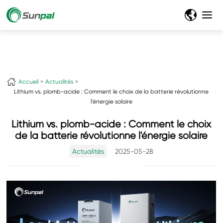
Accueil
Actualités
Lithium vs. plomb-acide : Comment le choix de la batterie révolutionne
l'énergie solaire
Lithium vs. plomb-acide : Comment le choix
de la batterie révolutionne l'énergie solaire
Actualités
2025-05-28