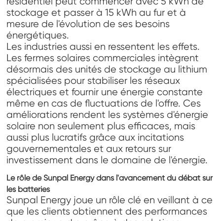
résidentiel peut commencer avec 5 kWh de
stockage et passer à 15 kWh au fur et à
mesure de l'évolution de ses besoins
énergétiques.
Les industries aussi en ressentent les effets.
Les fermes solaires commerciales intègrent
désormais des unités de stockage au lithium
spécialisées pour stabiliser les réseaux
électriques et fournir une énergie constante
même en cas de fluctuations de l'offre. Ces
améliorations rendent les systèmes d'énergie
solaire non seulement plus efficaces, mais
aussi plus lucratifs grâce aux incitations
gouvernementales et aux retours sur
investissement dans le domaine de l'énergie.
Le rôle de Sunpal Energy dans l'avancement du débat sur
les batteries
Sunpal Energy joue un rôle clé en veillant à ce
que les clients obtiennent des performances