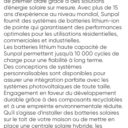
de premier ordre grâce à des solutions
d'énergie solaire sur mesure. Avec plus de 15
ans d'expérience au niveau mondial, Sunpal
fournit des systèmes de batteries lithium-ion
de pointe qui garantissent des performances
optimales pour les utilisations résidentielles,
commerciales et industrielles.
Les batteries lithium haute capacité de
Sunpal permettent jusqu'à 10 000 cycles de
charge pour une fiabilité à long terme.
Des conceptions de systèmes
personnalisables sont disponibles pour
assurer une intégration parfaite avec les
systèmes photovoltaïques de toute taille.
Engagement en faveur du développement
durable grâce à des composants recyclables
et à une empreinte environnementale réduite.
Qu'il s'agisse d'installer des batteries solaires
sur le toit de votre maison ou de mettre en
place une centrale solaire hybride, les