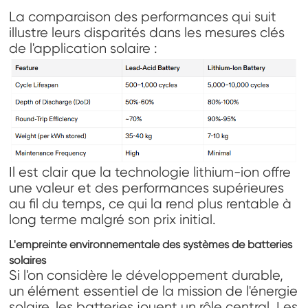
La comparaison des performances qui suit
illustre leurs disparités dans les mesures clés
de l'application solaire :
Il est clair que la technologie lithium-ion offre
une valeur et des performances supérieures
au fil du temps, ce qui la rend plus rentable à
long terme malgré son prix initial.
L'empreinte environnementale des systèmes de batteries
solaires
Si l'on considère le développement durable,
un élément essentiel de la mission de l'énergie
solaire, les batteries jouent un rôle central. Les