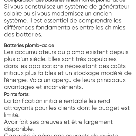
Si vous construisez un système de générateur
solaire ou si vous modernisez un ancien
système, il est essentiel de comprendre les
différences fondamentales entre les chimies
des batteries.
Batteries plomb-acide
Les accumulateurs au plomb existent depuis
plus d'un siècle. Elles sont très populaires
dans les applications nécessitant des coûts
initiaux plus faibles et un stockage modéré de
l'énergie. Voici un aperçu de leurs principaux
avantages et inconvénients.
:
Points forts
La tarification initiale rentable les rend
attrayants pour les clients dont le budget est
limité.
Avoir fait ses preuves et être largement
disponible.
Capacité à gérer des courants de pointe