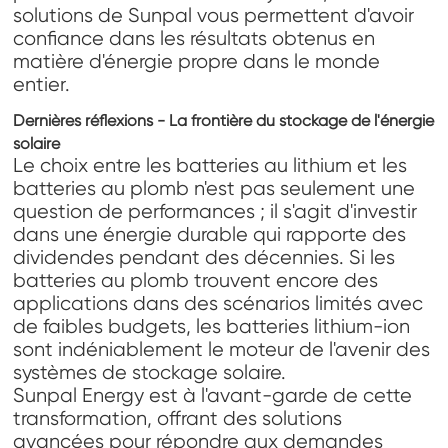
solutions de Sunpal vous permettent d'avoir
confiance dans les résultats obtenus en
matière d'énergie propre dans le monde
entier.
Dernières réflexions - La frontière du stockage de l'énergie
solaire
Le choix entre les batteries au lithium et les
batteries au plomb n'est pas seulement une
question de performances ; il s'agit d'investir
dans une énergie durable qui rapporte des
dividendes pendant des décennies. Si les
batteries au plomb trouvent encore des
applications dans des scénarios limités avec
de faibles budgets, les batteries lithium-ion
sont indéniablement le moteur de l'avenir des
systèmes de stockage solaire.
Sunpal Energy est à l'avant-garde de cette
transformation, offrant des solutions
avancées pour répondre aux demandes