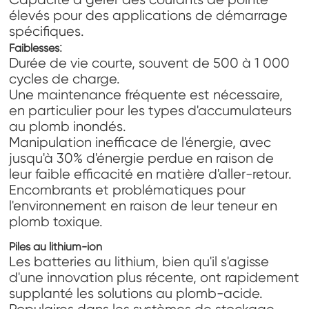
élevés pour des applications de démarrage
spécifiques.
:
Faiblesses
Durée de vie courte, souvent de 500 à 1 000
cycles de charge.
Une maintenance fréquente est nécessaire,
en particulier pour les types d'accumulateurs
au plomb inondés.
Manipulation inefficace de l'énergie, avec
jusqu'à 30% d'énergie perdue en raison de
leur faible efficacité en matière d'aller-retour.
Encombrants et problématiques pour
l'environnement en raison de leur teneur en
plomb toxique.
Piles au lithium-ion
Les batteries au lithium, bien qu'il s'agisse
d'une innovation plus récente, ont rapidement
supplanté les solutions au plomb-acide.