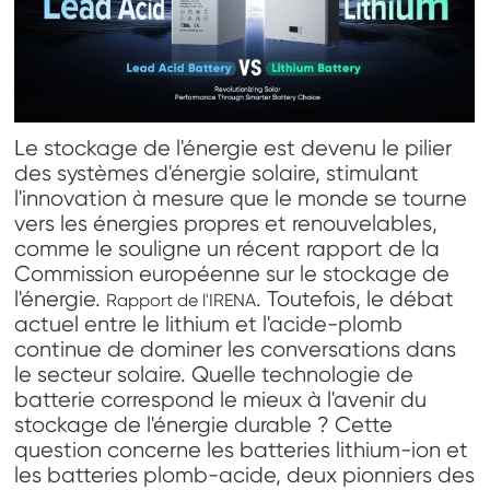
Le stockage de l'énergie est devenu le pilier
des systèmes d'énergie solaire, stimulant
l'innovation à mesure que le monde se tourne
vers les énergies propres et renouvelables,
comme le souligne un récent rapport de la
Commission européenne sur le stockage de
l'énergie.
. Toutefois, le débat
Rapport de l'IRENA
actuel entre le lithium et l'acide-plomb
continue de dominer les conversations dans
le secteur solaire. Quelle technologie de
batterie correspond le mieux à l'avenir du
stockage de l'énergie durable ? Cette
question concerne les batteries lithium-ion et
les batteries plomb-acide, deux pionniers des