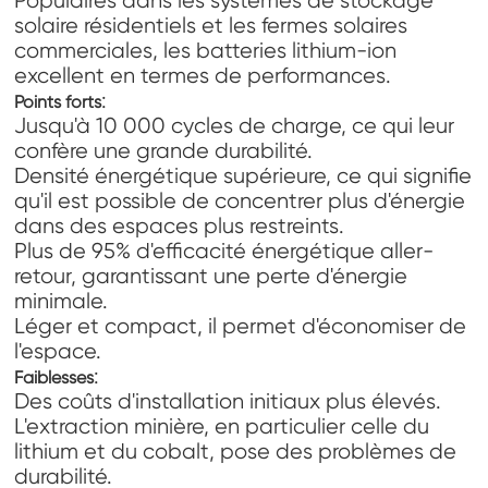
Populaires dans les systèmes de stockage
solaire résidentiels et les fermes solaires
commerciales, les batteries lithium-ion
excellent en termes de performances.
:
Points forts
Jusqu'à 10 000 cycles de charge, ce qui leur
confère une grande durabilité.
Densité énergétique supérieure, ce qui signifie
qu'il est possible de concentrer plus d'énergie
dans des espaces plus restreints.
Plus de 95% d'efficacité énergétique aller-
retour, garantissant une perte d'énergie
minimale.
Léger et compact, il permet d'économiser de
l'espace.
:
Faiblesses
Des coûts d'installation initiaux plus élevés.
L'extraction minière, en particulier celle du
lithium et du cobalt, pose des problèmes de
durabilité.