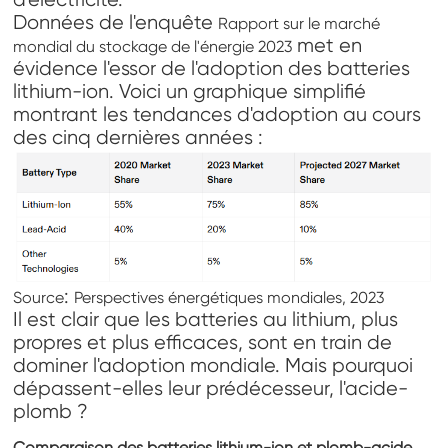
Données de l'enquête
Rapport sur le marché
met en
mondial du stockage de l'énergie 2023
évidence l'essor de l'adoption des batteries
lithium-ion. Voici un graphique simplifié
montrant les tendances d'adoption au cours
des cinq dernières années :
:
Source
Perspectives énergétiques mondiales, 2023
Il est clair que les batteries au lithium, plus
propres et plus efficaces, sont en train de
dominer l'adoption mondiale. Mais pourquoi
dépassent-elles leur prédécesseur, l'acide-
plomb ?
Comparaison des batteries lithium-ion et plomb-acide