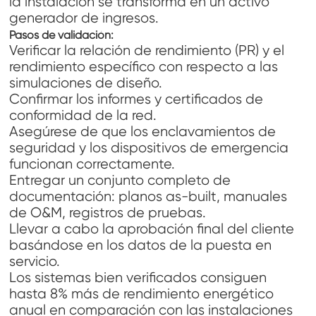
la instalación se transforma en un activo
generador de ingresos.
Pasos de validación:
Verificar la relación de rendimiento (PR) y el
rendimiento específico con respecto a las
simulaciones de diseño.
Confirmar los informes y certificados de
conformidad de la red.
Asegúrese de que los enclavamientos de
seguridad y los dispositivos de emergencia
funcionan correctamente.
Entregar un conjunto completo de
documentación: planos as-built, manuales
de O&M, registros de pruebas.
Llevar a cabo la aprobación final del cliente
basándose en los datos de la puesta en
servicio.
Los sistemas bien verificados consiguen
hasta 8% más de rendimiento energético
anual en comparación con las instalaciones