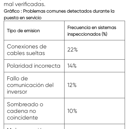
mal verificadas.
Gráfico : Problemas comunes detectados durante la
puesta en servicio
Frecuencia en sistemas
Tipo de emisión
inspeccionados (%)
Conexiones de
22%
cables sueltas
Polaridad incorrecta
14%
Fallo de
comunicación del
12%
inversor
Sombreado o
cadena no
10%
coincidente