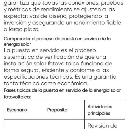
garantiza que todas las conexiones, pruebas
y métricas de rendimiento se ajusten a las
expectativas de diseño, protegiendo la
inversión y asegurando un rendimiento fiable
a largo plazo.
Comprender el proceso de puesta en servicio de la
energía solar
La puesta en servicio es el proceso
sistemático de verificación de que una
instalación solar fotovoltaica funciona de
forma segura, eficiente y conforme a las
especificaciones técnicas. Es una garantía
tanto técnica como económica.
Fases típicas de la puesta en servicio de la energía solar
fotovoltaica:
Actividades
Escenario
Propósito
principales
Revisión de