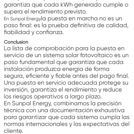
garantiza que cada kWh generado cumple o
supera el rendimiento previsto.
la puesta en marcha no es un
En Sunpal Energy
paso final: es la prueba definitiva de calidad,
fiabilidad y confianza.
Conclusión
La lista de comprobación para la puesta en
servicio de un sistema solar fotovoltaico es un
paso fundamental que garantiza que cada
instalación produzca energía de forma
segura, eficiente y fiable antes del pago final.
Una puesta en servicio adecuada protege su
inversión, garantiza el rendimiento y reduce
los riesgos operativos a largo plazo.
En Sunpal Energy, combinamos la precisión
técnica con una documentación exhaustiva
para garantizar que cada sistema cumpla las
normas internacionales y las expectativas del
cliente.