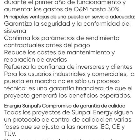
durante el primer año de funcionamiento y
aumentar los gastos de O&M hasta 30%.
Principales ventajas de una puesta en servicio adecuada:
Garantiza la seguridad y la conformidad del
sistema
Confirma los parámetros de rendimiento
contractuales antes del pago
Reduce los costes de mantenimiento y
reparación de averías
Refuerza la confianza de inversores y clientes
Para los usuarios industriales y comerciales, la
puesta en marcha no es sólo un proceso
técnico: es una garantía financiera de que el
proyecto generará los beneficios esperados.
Energía Sunpal
'
s Compromiso de garantía de calidad
Todos los proyectos de Sunpal Energy siguen
un protocolo de control de calidad en varias
fases que se ajusta a las normas IEC, CE y
TÜV.