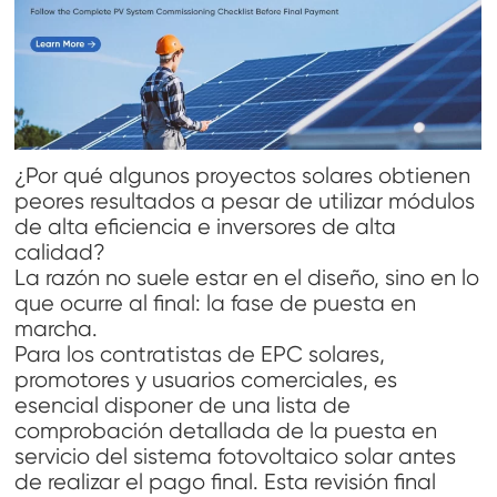
¿Por qué algunos proyectos solares obtienen
peores resultados a pesar de utilizar módulos
de alta eficiencia e inversores de alta
calidad?
La razón no suele estar en el diseño, sino en lo
que ocurre al final: la fase de puesta en
marcha.
Para los contratistas de EPC solares,
promotores y usuarios comerciales, es
esencial disponer de una lista de
comprobación detallada de la puesta en
servicio del sistema fotovoltaico solar antes
de realizar el pago final. Esta revisión final