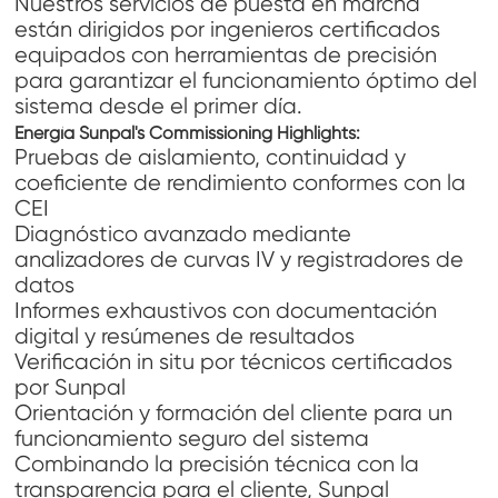
Nuestros servicios de puesta en marcha
están dirigidos por ingenieros certificados
equipados con herramientas de precisión
para garantizar el funcionamiento óptimo del
sistema desde el primer día.
Energía Sunpal
'
s Commissioning Highlights:
Pruebas de aislamiento, continuidad y
coeficiente de rendimiento conformes con la
CEI
Diagnóstico avanzado mediante
analizadores de curvas IV y registradores de
datos
Informes exhaustivos con documentación
digital y resúmenes de resultados
Verificación in situ por técnicos certificados
por Sunpal
Orientación y formación del cliente para un
funcionamiento seguro del sistema
Combinando la precisión técnica con la
transparencia para el cliente, Sunpal