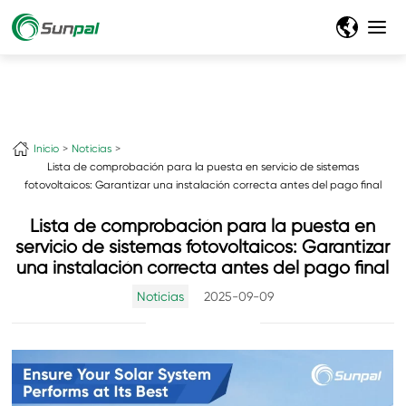
Inicio
Noticias
Lista de comprobación para la puesta en servicio de sistemas
fotovoltaicos: Garantizar una instalación correcta antes del pago final
Lista de comprobación para la puesta en
servicio de sistemas fotovoltaicos: Garantizar
una instalación correcta antes del pago final
Noticias
2025-09-09