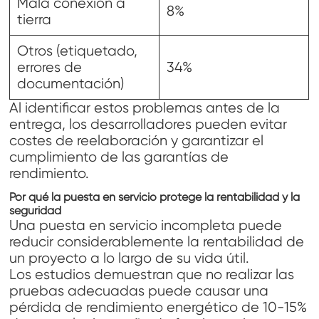
Mala conexión a
8%
tierra
Otros (etiquetado,
errores de
34%
documentación)
Al identificar estos problemas antes de la
entrega, los desarrolladores pueden evitar
costes de reelaboración y garantizar el
cumplimiento de las garantías de
rendimiento.
Por qué la puesta en servicio protege la rentabilidad y la
seguridad
Una puesta en servicio incompleta puede
reducir considerablemente la rentabilidad de
un proyecto a lo largo de su vida útil.
Los estudios demuestran que no realizar las
pruebas adecuadas puede causar una
pérdida de rendimiento energético de 10-15%