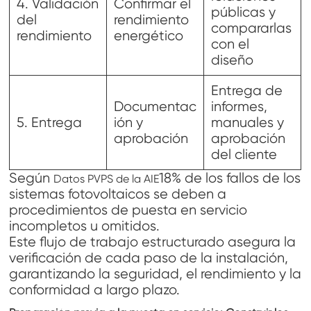
4. Validación
Confirmar el
públicas y
del
rendimiento
compararlas
rendimiento
energético
con el
diseño
Entrega de
Documentac
informes,
5. Entrega
ión y
manuales y
aprobación
aprobación
del cliente
Según
18% de los fallos de los
Datos PVPS de la AIE
sistemas fotovoltaicos se deben a
procedimientos de puesta en servicio
incompletos u omitidos.
Este flujo de trabajo estructurado asegura la
verificación de cada paso de la instalación,
garantizando la seguridad, el rendimiento y la
conformidad a largo plazo.