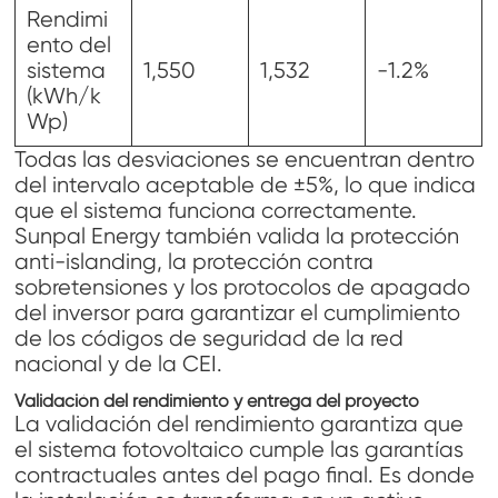
Rendimi
ento del
sistema
1,550
1,532
-1.2%
(kWh/k
Wp)
Todas las desviaciones se encuentran dentro
del intervalo aceptable de ±5%, lo que indica
que el sistema funciona correctamente.
Sunpal Energy también valida la protección
anti-islanding, la protección contra
sobretensiones y los protocolos de apagado
del inversor para garantizar el cumplimiento
de los códigos de seguridad de la red
nacional y de la CEI.
Validación del rendimiento y entrega del proyecto
La validación del rendimiento garantiza que
el sistema fotovoltaico cumple las garantías
contractuales antes del pago final. Es donde