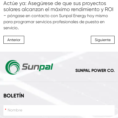
Actúe ya: Asegúrese de que sus proyectos
solares alcanzan el máximo rendimiento y ROI
-
póngase en contacto con Sunpal Energy hoy mismo
para programar servicios profesionales de puesta en
.
servicio
Anterior
Siguiente
SUNPAL POWER CO.
BOLETÍN
*