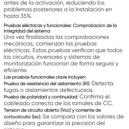
antes de la activación, reduciendo los
problemas posteriores a la instalación en
hasta 35%.
Pruebas eléctricas y funcionales: Comprobación de la
integridad del sistema
Una vez finalizadas las comprobaciones
mecánicas, comienzan las pruebas
eléctricas. Estas pruebas verifican que todos
los circuitos, inversores y sistemas de
monitorización funcionan de forma segura y
eficiente.
Las pruebas funcionales clave incluyen:
Detecta
Prueba de resistencia del aislamiento (IR):
fugas o aislamientos defectuosos.
Confirma el
Prueba de polaridad y continuidad:
cableado correcto de los ramales de CC.
Tensión de circuito abierto (Voc) y corriente de
Se compara con los valores de
cortocircuito (Isc):
diseño para garantizar la precisión del