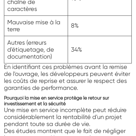
chaîne de
caractères
Mauvaise mise à la
8%
terre
Autres (erreurs
d'étiquetage, de
34%
documentation)
En identifiant ces problèmes avant la remise
de l'ouvrage, les développeurs peuvent éviter
les coûts de reprise et assurer le respect des
garanties de performance.
Pourquoi la mise en service protège le retour sur
investissement et la sécurité
Une mise en service incomplète peut réduire
considérablement la rentabilité d'un projet
pendant toute sa durée de vie.
Des études montrent que le fait de négliger