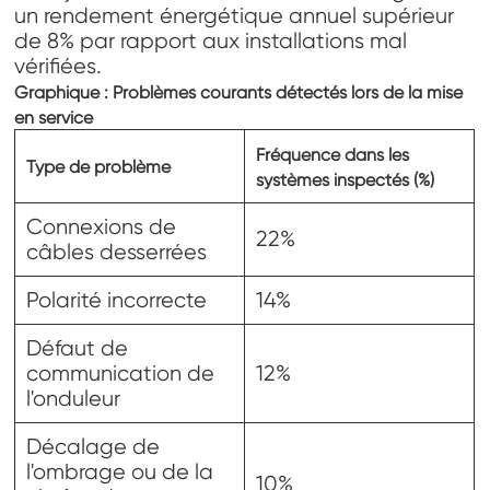
un rendement énergétique annuel supérieur
de 8% par rapport aux installations mal
vérifiées.
Graphique : Problèmes courants détectés lors de la mise
en service
Fréquence dans les
Type de problème
systèmes inspectés (%)
Connexions de
22%
câbles desserrées
Polarité incorrecte
14%
Défaut de
communication de
12%
l'onduleur
Décalage de
l'ombrage ou de la
10%