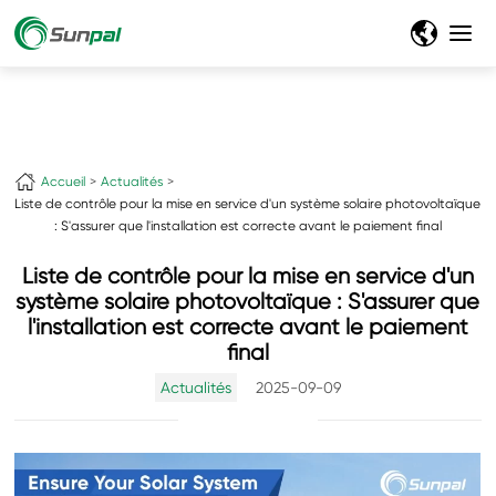
Accueil
Actualités
Liste de contrôle pour la mise en service d'un système solaire photovoltaïque
: S'assurer que l'installation est correcte avant le paiement final
Liste de contrôle pour la mise en service d'un
système solaire photovoltaïque : S'assurer que
l'installation est correcte avant le paiement
final
Actualités
2025-09-09