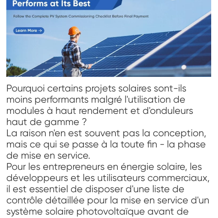
Pourquoi certains projets solaires sont-ils
moins performants malgré l'utilisation de
modules à haut rendement et d'onduleurs
haut de gamme ?
La raison n'en est souvent pas la conception,
mais ce qui se passe à la toute fin - la phase
de mise en service.
Pour les entrepreneurs en énergie solaire, les
développeurs et les utilisateurs commerciaux,
il est essentiel de disposer d'une liste de
contrôle détaillée pour la mise en service d'un
système solaire photovoltaïque avant de