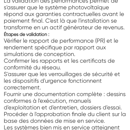
La validation des performances permet de
s'assurer que le système photovoltaïque
répond aux garanties contractuelles avant le
paiement final. C'est là que l'installation se
transforme en un actif générateur de revenus.
Étapes de validation :
Vérifier le rapport de performance (PR) et le
rendement spécifique par rapport aux
simulations de conception.
Confirmer les rapports et les certificats de
conformité du réseau.
S'assurer que les verrouillages de sécurité et
les dispositifs d'urgence fonctionnent
correctement.
Fournir une documentation complète : dessins
conformes à l'exécution, manuels
d'exploitation et d'entretien, dossiers d'essai.
Procéder à l'approbation finale du client sur la
base des données de mise en service.
Les systèmes bien mis en service atteignent