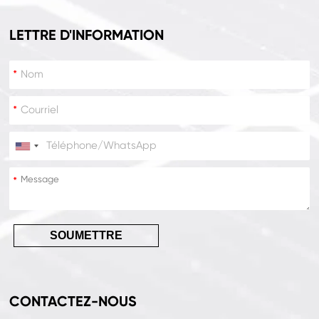
LETTRE D'INFORMATION
*
*
*
*
SOUMETTRE
CONTACTEZ-NOUS