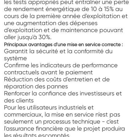
les tests appropriés peut entraîner une perte
de rendement énergétique de 10 à 15% au
cours de la première année d'exploitation et
une augmentation des dépenses
d'exploitation et de maintenance pouvant
aller jusqu'à 30%.
Principaux avantages d'une mise en service correcte :
Garantit la sécurité et la conformité du
système
Confirme les indicateurs de performance
contractuels avant le paiement
Réduction des coûts d'entretien et de
réparation des pannes
Renforcer la confiance des investisseurs et
des clients
Pour les utilisateurs industriels et
commerciaux, la mise en service n'est pas
seulement un processus technique - c'est
l'assurance financière que le projet produira
les résultats escomptés.