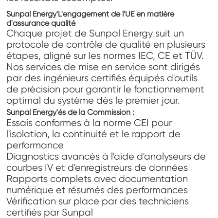
Sunpal Energy
'
L'engagement de l'UE en matière
d'assurance qualité
Chaque projet de Sunpal Energy suit un
protocole de contrôle de qualité en plusieurs
étapes, aligné sur les normes IEC, CE et TÜV.
Nos services de mise en service sont dirigés
par des ingénieurs certifiés équipés d'outils
de précision pour garantir le fonctionnement
optimal du système dès le premier jour.
Sunpal Energy
'
és de la Commission :
Essais conformes à la norme CEI pour
l'isolation, la continuité et le rapport de
performance
Diagnostics avancés à l'aide d'analyseurs de
courbes IV et d'enregistreurs de données
Rapports complets avec documentation
numérique et résumés des performances
Vérification sur place par des techniciens
certifiés par Sunpal