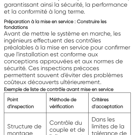
garantissant ainsi la sécurité, la performance
et la conformité à long terme.
Préparation à la mise en service : Construire les
fondations
Avant de mettre le système en marche, les
ingénieurs effectuent des contrôles
préalables à la mise en service pour confirmer
que l'installation est conforme aux
conceptions approuvées et aux normes de
sécurité. Ces inspections précoces
permettent souvent d'éviter des problèmes
coûteux découverts ultérieurement.
Exemple de liste de contrôle avant mise en service
Point
Méthode de
Critères
d'inspection
vérification
d'acceptation
Dans les
Contrôle du
Structure de
limites de la
couple et de
montage
tolérance de