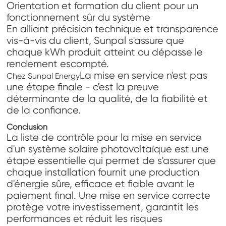
Orientation et formation du client pour un
fonctionnement sûr du système
En alliant précision technique et transparence
vis-à-vis du client, Sunpal s'assure que
chaque kWh produit atteint ou dépasse le
rendement escompté.
La mise en service n'est pas
Chez Sunpal Energy
une étape finale - c'est la preuve
déterminante de la qualité, de la fiabilité et
de la confiance.
Conclusion
La liste de contrôle pour la mise en service
d'un système solaire photovoltaïque est une
étape essentielle qui permet de s'assurer que
chaque installation fournit une production
d'énergie sûre, efficace et fiable avant le
paiement final. Une mise en service correcte
protège votre investissement, garantit les
performances et réduit les risques