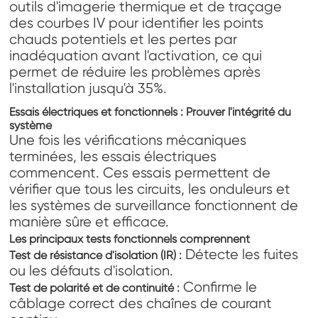
outils d'imagerie thermique et de traçage
des courbes IV pour identifier les points
chauds potentiels et les pertes par
inadéquation avant l'activation, ce qui
permet de réduire les problèmes après
l'installation jusqu'à 35%.
Essais électriques et fonctionnels : Prouver l'intégrité du
système
Une fois les vérifications mécaniques
terminées, les essais électriques
commencent. Ces essais permettent de
vérifier que tous les circuits, les onduleurs et
les systèmes de surveillance fonctionnent de
manière sûre et efficace.
Les principaux tests fonctionnels comprennent
Détecte les fuites
Test de résistance d'isolation (IR) :
ou les défauts d'isolation.
Confirme le
Test de polarité et de continuité :
câblage correct des chaînes de courant