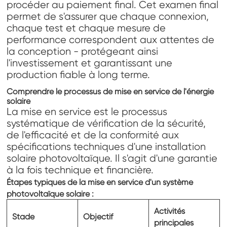
procéder au paiement final. Cet examen final
permet de s'assurer que chaque connexion,
chaque test et chaque mesure de
performance correspondent aux attentes de
la conception - protégeant ainsi
l'investissement et garantissant une
production fiable à long terme.
Comprendre le processus de mise en service de l'énergie
solaire
La mise en service est le processus
systématique de vérification de la sécurité,
de l'efficacité et de la conformité aux
spécifications techniques d'une installation
solaire photovoltaïque. Il s'agit d'une garantie
à la fois technique et financière.
Étapes typiques de la mise en service d'un système
photovoltaïque solaire :
Activités
Stade
Objectif
principales