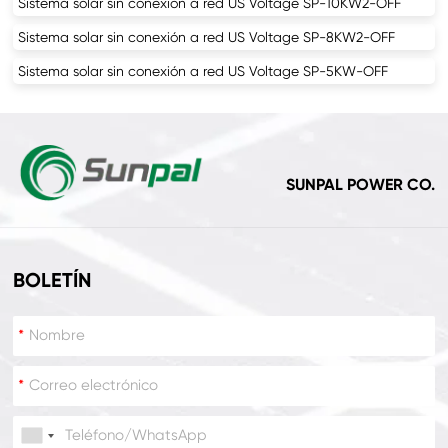
Sistema solar sin conexión a red US Voltage SP-10KW2-OFF
Sistema solar sin conexión a red US Voltage SP-8KW2-OFF
Sistema solar sin conexión a red US Voltage SP-5KW-OFF
SUNPAL POWER CO.
BOLETÍN
*
*
*