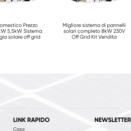
omestico Prezzo
Migliore sistema di pannelli
kW 5,5kW Sistema
solari completo 8kW 230V
gia solare off grid
Off Grid Kit Vendita
LINK RAPIDO
NEWSLETTER
Casa