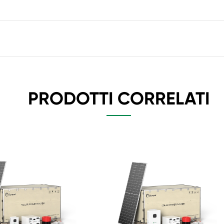
PRODOTTI CORRELATI