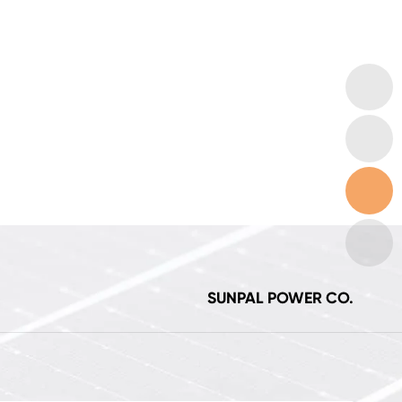
SUNPAL POWER CO.