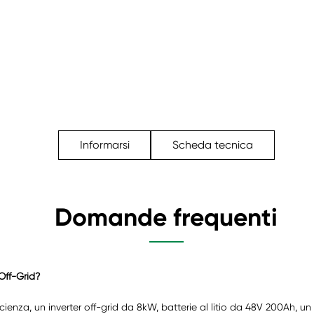
Informarsi
Scheda tecnica
Domande frequenti
Off-Grid?
ficienza, un inverter off-grid da 8kW, batterie al litio da 48V 200Ah, 