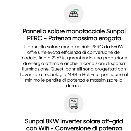
Pannello solare monofacciale Sunpal
PERC - Potenza massima erogata
Il pannello solare monofacciale PERC da 560W
offre un'elevata efficienza di conversione del
modulo, fino a 21,67%, garantendo una produzione
di energia ottimale anche in condizioni di scarsa
illuminazione. Questi pannelli sono progettati con
l'avanzata tecnologia MBB e Half-cut per ridurre al
minimo le perdite di potenza e massimizzare la
durata.
Sunpal 8KW Inverter solare off-grid
con Wifi - Conversione di potenza