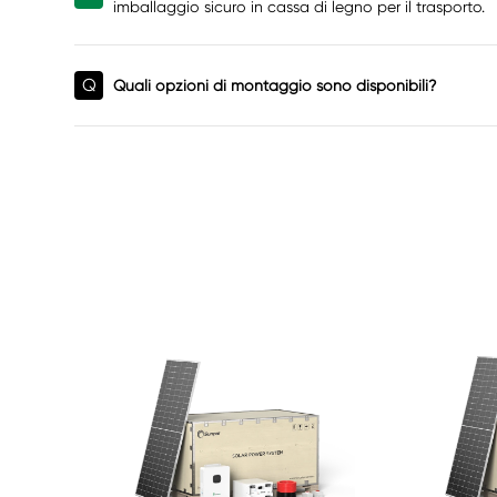
imballaggio sicuro in cassa di legno per il trasporto.
Q
Quali opzioni di montaggio sono disponibili?