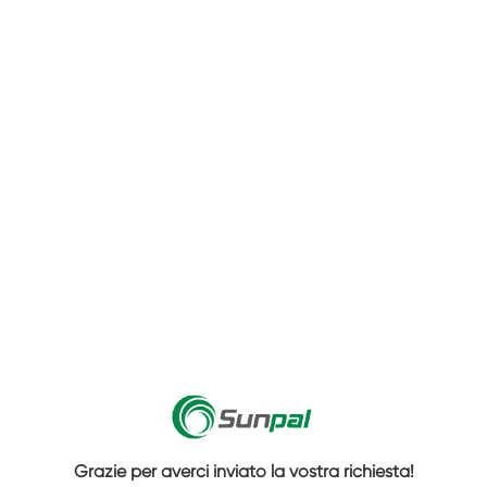
Grazie per averci inviato la vostra richiesta!