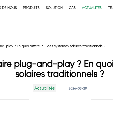
S DE NOUS
PRODUITS
SOLUTION
CAS
ACTUALITÉS
TÉ
nd-play ? En quoi diffère-t-il des systèmes solaires traditionnels ?
aire plug-and-play ? En quoi
solaires traditionnels ?
Actualités
2026-05-29