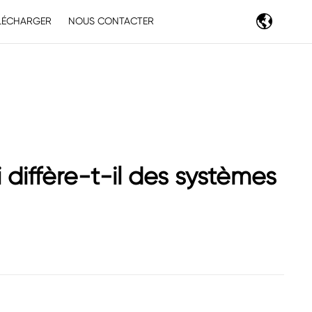
LÉCHARGER
NOUS CONTACTER
 diffère-t-il des systèmes