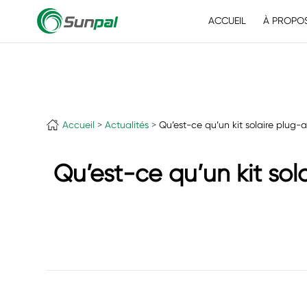
ACCUEIL
À PROPO
Accueil
Actualités
Qu’est-ce qu’un kit solaire plug-a
Qu’est-ce qu’un kit sol