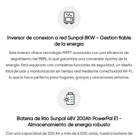
Inversor de conexión a red Sunpal 8KW - Gestión fiable
de la energía
Este inversor ofrece tecnología MPPT avanzada con una eficiencia de
seguimiento del 99,9%, lo que garantiza una conversión óptima de la
energía. Está equipado con completas funciones de seguridad, un diseño
fácil de usar y monitorización en tiempo real mediante conectividad Wi-Fi,
lo que lo hace perfecto para hogares, granjas y ubicaciones remotas.
Batería de litio Sunpal 48V 200Ah PowerPal E1 -
Almacenamiento de energía robusto
Con una capacidad de 200 Ah y más de 6.000 ciclos, nuestra batería de