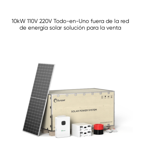
10kW 110V 220V Todo-en-Uno fuera de la red
de energía solar solución para la venta