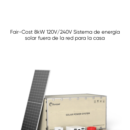
Fair-Cost 8kW 120V/240V Sistema de energía
solar fuera de la red para la casa