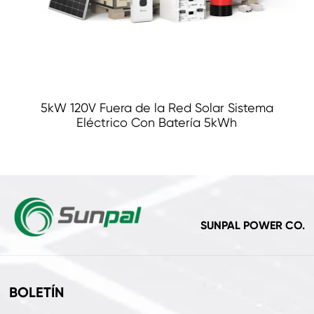
5kW 120V Fuera de la Red Solar Sistema
Eléctrico Con Batería 5kWh
SUNPAL POWER CO.
BOLETÍN