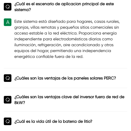
¿Cuál es el escenario de aplicación principal de este
Q
sistema?
A
Este sistema está diseñado para hogares, casas rurales,
granjas, villas remotas y pequeños sitios comerciales sin
acceso estable a la red eléctrica. Proporciona energía
independiente para electrodomésticos diarios como
iluminación, refrigeración, aire acondicionado y otros
equipos del hogar, permitiendo una independencia
energética confiable fuera de la red.
Q
¿Cuáles son las ventajas de los paneles solares PERC?
¿Cuáles son las ventajas clave del inversor fuera de red de
Q
8kW?
Q
¿Cuál es la vida útil de la batería de litio?