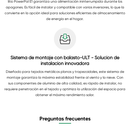
litio PowerPal E1 garantiza una alimentación ininterrumpida durante los
apagones. Es fácil de instalar y compatible con varios inversores, lo que la
convierte en la opción ideal para soluciones eficientes de almacenamiento
de energía en el hogar.
Sistema de montaje con balasto-ULT - Solución de
instalación innovadora
Diseñado para tejados metálicos planos y trapezoidales, este sistema de
montaje garantiza la máxima estabilidad frente al viento y la nieve. Con
sus componentes de aluminio de alta calidad, es rápido de instalar, no
requiere penetración en el tejado y optimiza la utilización del espacio para
obtener el máximo rendimiento solar.
Preguntas frecuentes