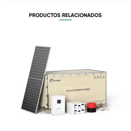
PRODUCTOS RELACIONADOS