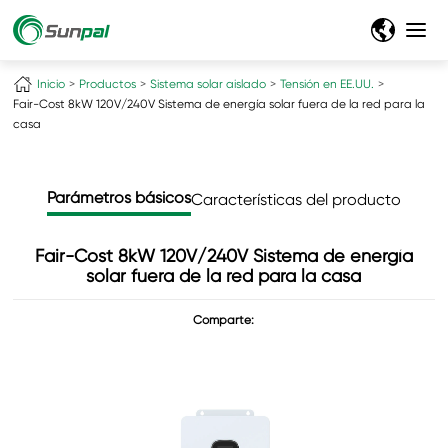
Inicio
Productos
Sistema solar aislado
Tensión en EE.UU.
Fair-Cost 8kW 120V/240V Sistema de energía solar fuera de la red para la
casa
Parámetros básicos
Características del producto
Fair-Cost 8kW 120V/240V Sistema de energía
solar fuera de la red para la casa
Comparte: