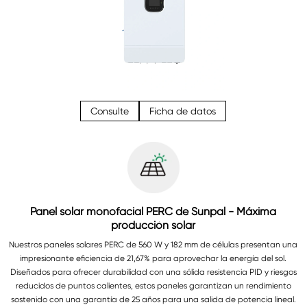
Consulte
Ficha de datos
Panel solar monofacial PERC de Sunpal - Máxima
producción solar
Nuestros paneles solares PERC de 560 W y 182 mm de células presentan una
impresionante eficiencia de 21,67% para aprovechar la energía del sol.
Diseñados para ofrecer durabilidad con una sólida resistencia PID y riesgos
reducidos de puntos calientes, estos paneles garantizan un rendimiento
sostenido con una garantía de 25 años para una salida de potencia lineal.